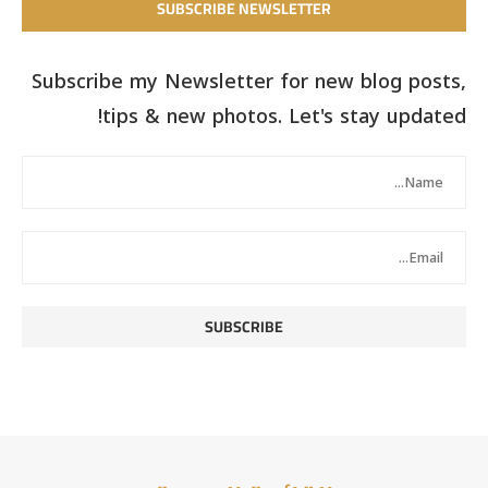
SUBSCRIBE NEWSLETTER
Subscribe my Newsletter for new blog posts,
tips & new photos. Let's stay updated!