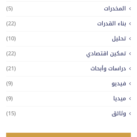
المخدرات
(5)
بناء القدرات
(22)
تحليل
(10)
تمكين اقتصادي
(22)
دراسات وأبحاث
(21)
فيديو
(9)
ميديا
(9)
وثائق
(15)