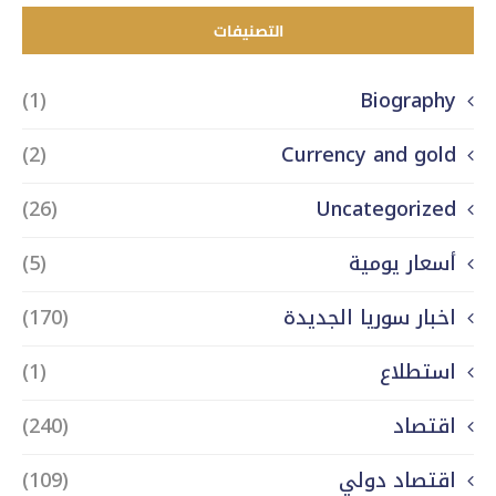
التصنيفات
(1)
Biography
(2)
Currency and gold
(26)
Uncategorized
أسعار يومية
(5)
اخبار سوريا الجديدة
(170)
استطلاع
(1)
اقتصاد
(240)
اقتصاد دولي
(109)