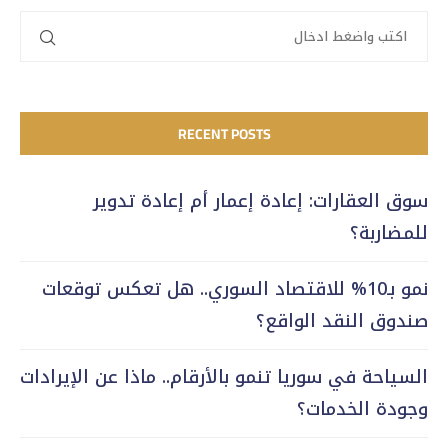
RECENT POSTS
سوق العقارات: إعادة إعمار أم إعادة تدوير
للمضاربة؟
نمو بـ10% للاقتصاد السوري.. هل تعكس توقعات
صندوق النقد الواقع؟
السياحة في سوريا تنمو بالأرقام.. ماذا عن الإيرادات
وجودة الخدمات؟