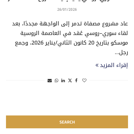
26/01/2026
عاد مشروع مصفاة تدمر إلى الواجهة مجددًا، بعد
لقاء سوري–روسي عُقد في العاصمة الروسية
موسكو بتاريخ 20 كانون الثاني/يناير 2026، وجمع
رجل…
إقراء المزيد
SEARCH