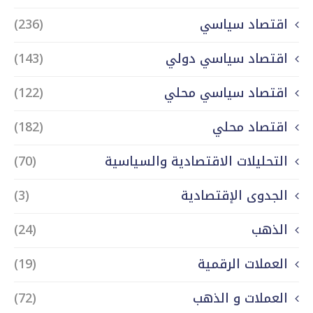
اقتصاد سياسي
(236)
اقتصاد سياسي دولي
(143)
اقتصاد سياسي محلي
(122)
اقتصاد محلي
(182)
التحليلات الاقتصادية والسياسية
(70)
الجدوى الإقتصادية
(3)
الذهب
(24)
العملات الرقمية
(19)
العملات و الذهب
(72)