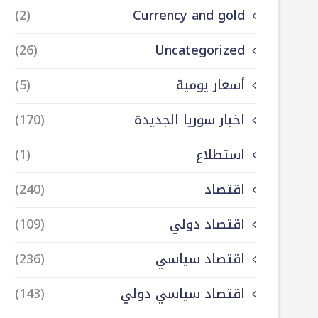
(2)
Currency and gold
(26)
Uncategorized
أسعار يومية
(5)
اخبار سوريا الجديدة
(170)
استطلاع
(1)
اقتصاد
(240)
اقتصاد دولي
(109)
اقتصاد سياسي
(236)
اقتصاد سياسي دولي
(143)