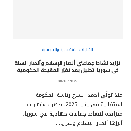
التحليلات الاقتصادية والسياسية
تزايد نشاط جماعتي أنصار الإسلام وأنصار السنة
في سوريا: تحليل بعد تغيّر العقيدة الحكومية
08/10/2025
منذ تولّي أحمد الشرع رئاسة الحكومة
الانتقالية في يناير 2025، ظهرت مؤشرات
متزايدة لنشاط جماعات جهادية في سوريا،
أبرزها أنصار الإسلام وسرايا…