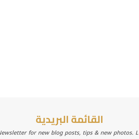
القائمة البريدية
wsletter for new blog posts, tips & new photos. Le