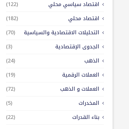
اقتصاد سياسي محلي
(122)
اقتصاد محلي
(182)
التحليلات الاقتصادية والسياسية
(70)
الجدوى الإقتصادية
(3)
الذهب
(24)
العملات الرقمية
(19)
العملات و الذهب
(72)
المخدرات
(5)
بناء القدرات
(22)