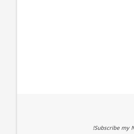
Subscribe my Ne