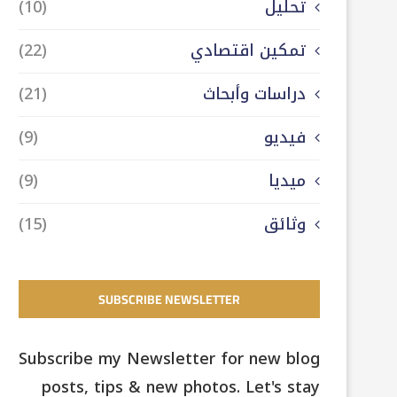
تحليل
(10)
تمكين اقتصادي
(22)
دراسات وأبحاث
(21)
فيديو
(9)
ميديا
(9)
وثائق
(15)
SUBSCRIBE NEWSLETTER
Subscribe my Newsletter for new blog
posts, tips & new photos. Let's stay