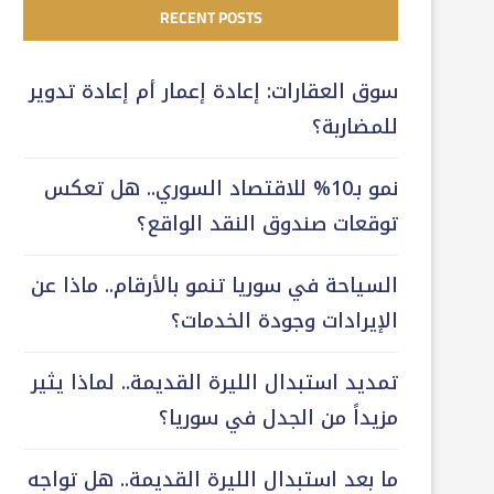
RECENT POSTS
سوق العقارات: إعادة إعمار أم إعادة تدوير
للمضاربة؟
نمو بـ10% للاقتصاد السوري.. هل تعكس
توقعات صندوق النقد الواقع؟
السياحة في سوريا تنمو بالأرقام.. ماذا عن
الإيرادات وجودة الخدمات؟
تمديد استبدال الليرة القديمة.. لماذا يثير
مزيداً من الجدل في سوريا؟
ما بعد استبدال الليرة القديمة.. هل تواجه