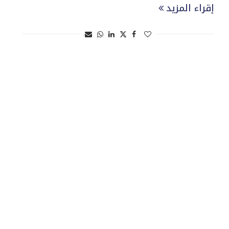
إقراء المزيد