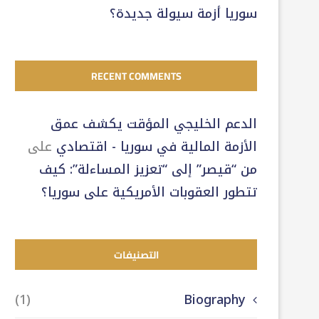
سوريا أزمة سيولة جديدة؟
RECENT COMMENTS
الدعم الخليجي المؤقت يكشف عمق
الأزمة المالية في سوريا - اقتصادي
على
من “قيصر” إلى “تعزيز المساءلة”: كيف
تتطور العقوبات الأمريكية على سوريا؟
التصنيفات
(1)
Biography