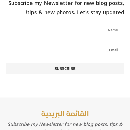
Subscribe my Newsletter for new blog posts,
tips & new photos. Let's stay updated!
القائمة البريدية
Subscribe my Newsletter for new blog posts, tips &