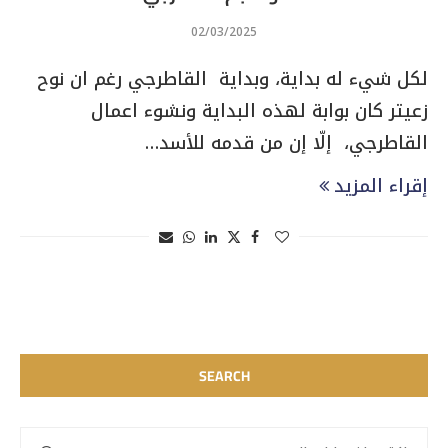
02/03/2025
لكل شيء له بداية، وبداية القاطرجي رغم ان نوح
زعيتر كان بوابة لهذه البداية ونشوء اعمال
القاطرجي، إلّا إن من قدمه للأسد…
إقراء المزيد
SEARCH