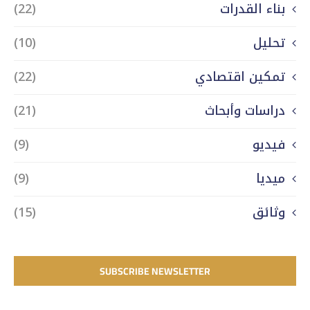
بناء القدرات
(22)
تحليل
(10)
تمكين اقتصادي
(22)
دراسات وأبحاث
(21)
فيديو
(9)
ميديا
(9)
وثائق
(15)
SUBSCRIBE NEWSLETTER