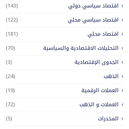
اقتصاد سياسي دولي
(143)
اقتصاد سياسي محلي
(122)
اقتصاد محلي
(181)
التحليلات الاقتصادية والسياسية
(70)
الجدوى الإقتصادية
(3)
الذهب
(24)
العملات الرقمية
(19)
العملات و الذهب
(72)
المخدرات
(5)