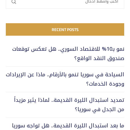
RECENT POSTS
نمو بـ10% للاقتصاد السوري.. هل تعكس توقعات
صندوق النقد الواقع؟
السياحة في سوريا تنمو بالأرقام.. ماذا عن الإيرادات
وجودة الخدمات؟
تمديد استبدال الليرة القديمة.. لماذا يثير مزيداً
من الجدل في سوريا؟
ما بعد استبدال الليرة القديمة.. هل تواجه سوريا