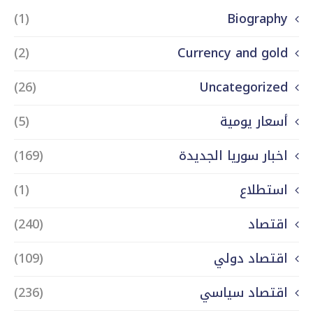
(1)
Biography
(2)
Currency and gold
(26)
Uncategorized
أسعار يومية
(5)
اخبار سوريا الجديدة
(169)
استطلاع
(1)
اقتصاد
(240)
اقتصاد دولي
(109)
اقتصاد سياسي
(236)