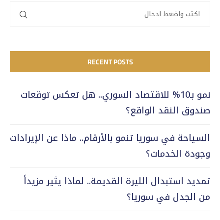
RECENT POSTS
نمو بـ10% للاقتصاد السوري.. هل تعكس توقعات
صندوق النقد الواقع؟
السياحة في سوريا تنمو بالأرقام.. ماذا عن الإيرادات
وجودة الخدمات؟
تمديد استبدال الليرة القديمة.. لماذا يثير مزيداً
من الجدل في سوريا؟