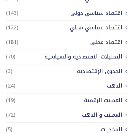
اقتصاد سياسي دولي
(143)
اقتصاد سياسي محلي
(122)
اقتصاد محلي
(181)
التحليلات الاقتصادية والسياسية
(70)
الجدوى الإقتصادية
(3)
الذهب
(24)
العملات الرقمية
(19)
العملات و الذهب
(72)
المخدرات
(5)