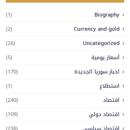
(1)
Biography
(2)
Currency and gold
(26)
Uncategorized
أسعار يومية
(5)
اخبار سوريا الجديدة
(170)
استطلاع
(1)
اقتصاد
(240)
اقتصاد دولي
(109)
اقتصاد سياسي
(236)