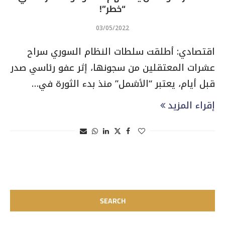
“خطر”!
03/05/2022
اقتصادي: أطلقت سلطات النظام السوري سراح
عشرات المعتقلين من سجونها، إثر عفو رئاسي صدر
قبل أيام، يعتبر “الأشمل” منذ بدء الثورة في…
إقراء المزيد
SEARCH