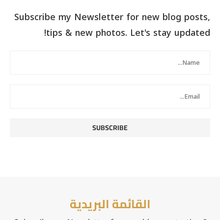
Subscribe my Newsletter for new blog posts,
tips & new photos. Let's stay updated!
القائمة البريدية