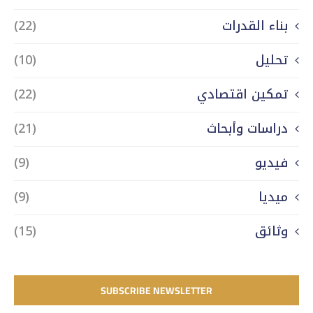
بناء القدرات
(22)
تحليل
(10)
تمكين اقتصادي
(22)
دراسات وأبحاث
(21)
فيديو
(9)
ميديا
(9)
وثائق
(15)
SUBSCRIBE NEWSLETTER