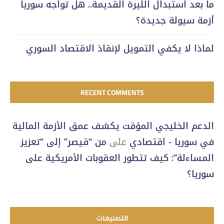
ما بعد استبدال الليرة القديمة.. هل تواجه سوريا
أزمة سيولة جديدة؟
لماذا لا يكفي التمويل لإنقاذ الاقتصاد السوري
RECENT COMMENTS
الدعم الخليجي المؤقت يكشف عمق الأزمة المالية
في سوريا - اقتصادي
على
من “قيصر” إلى “تعزيز
المساءلة”: كيف تتطور العقوبات الأمريكية على
سوريا؟
التصنيفات