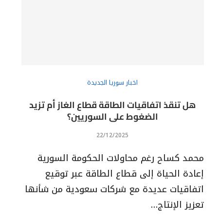
اخبار سوريا الجديدة
هل تنقذ اتفاقيات الطاقة قطاع الغاز أم تزيد
الضغوط على السوريين؟
22/12/2025
محمد كساح رغم محاولات الحكومة السورية
إعادة الحياة إلى قطاع الطاقة عبر توقيع
اتفاقيات عديدة مع شركات سعودية من شأنها
تعزيز الإنتاج…