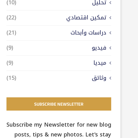
تحليل
(10)
تمكين اقتصادي
(22)
دراسات وأبحاث
(21)
فيديو
(9)
ميديا
(9)
وثائق
(15)
SUBSCRIBE NEWSLETTER
Subscribe my Newsletter for new blog
posts, tips & new photos. Let's stay