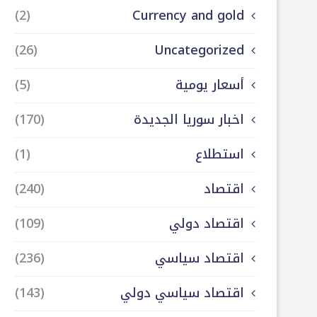
(2)
Currency and gold
(26)
Uncategorized
أسعار يومية
(5)
اخبار سوريا الجديدة
(170)
استطلاع
(1)
اقتصاد
(240)
اقتصاد دولي
(109)
اقتصاد سياسي
(236)
اقتصاد سياسي دولي
(143)