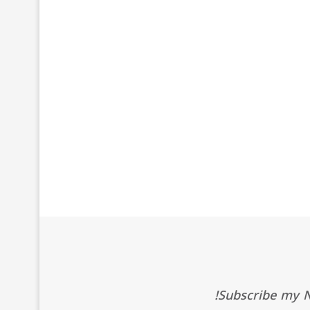
Subscribe my Ne