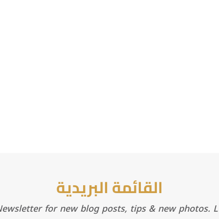
القائمة البريدية
wsletter for new blog posts, tips & new photos. Le