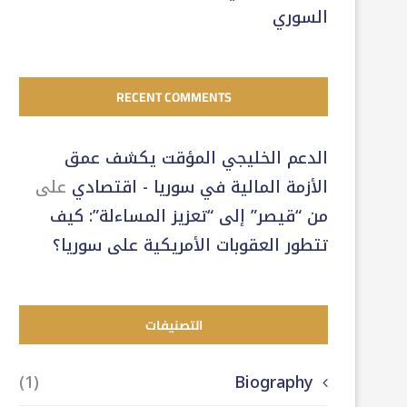
السوري
RECENT COMMENTS
الدعم الخليجي المؤقت يكشف عمق
الأزمة المالية في سوريا - اقتصادي
على
من “قيصر” إلى “تعزيز المساءلة”: كيف
تتطور العقوبات الأمريكية على سوريا؟
التصنيفات
(1)
Biography