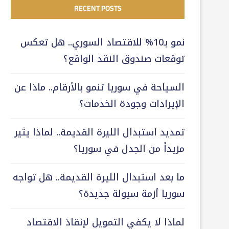
RECENT POSTS
نمو بـ10% للاقتصاد السوري.. هل تعكس
توقعات صندوق النقد الواقع؟
السياحة في سوريا تنمو بالأرقام.. ماذا عن
الإيرادات وجودة الخدمات؟
تمديد استبدال الليرة القديمة.. لماذا يثير
مزيداً من الجدل في سوريا؟
ما بعد استبدال الليرة القديمة.. هل تواجه
سوريا أزمة سيولة جديدة؟
لماذا لا يكفي التمويل لإنقاذ الاقتصاد