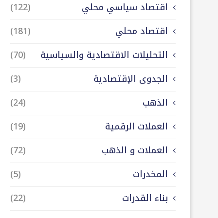
اقتصاد سياسي محلي
(122)
اقتصاد محلي
(181)
التحليلات الاقتصادية والسياسية
(70)
الجدوى الإقتصادية
(3)
الذهب
(24)
العملات الرقمية
(19)
العملات و الذهب
(72)
المخدرات
(5)
بناء القدرات
(22)