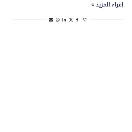
إقراء المزيد