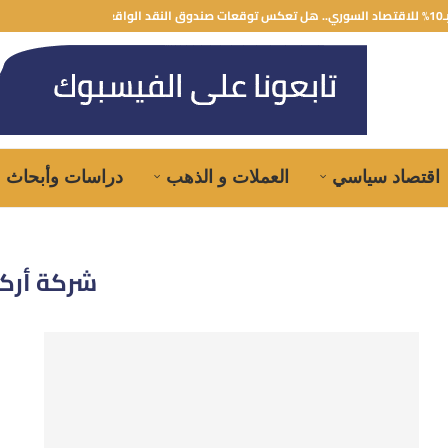
قد الواقع؟
اقتصاد سياسي
العملات و الذهب
دراسات وأبحاث
شركة أرك