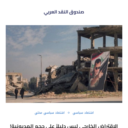
صندوق النقد العربي
اقتصاد سياسي
اقتصاد سياسي محلي
الاقتراض الخارجي ليس دليلاً على حجم المديونية!