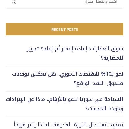
RECENT POSTS
سوق العقارات: إعادة إعمار أم إعادة تدوير
للمضاربة؟
نمو بـ10% للاقتصاد السوري.. هل تعكس توقعات
صندوق النقد الواقع؟
السياحة في سوريا تنمو بالأرقام.. ماذا عن الإيرادات
وجودة الخدمات؟
تمديد استبدال الليرة القديمة.. لماذا يثير مزيداً