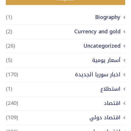
(1)
Biography
(2)
Currency and gold
(26)
Uncategorized
أسعار يومية
(5)
اخبار سوريا الجديدة
(170)
استطلاع
(1)
اقتصاد
(240)
اقتصاد دولي
(109)