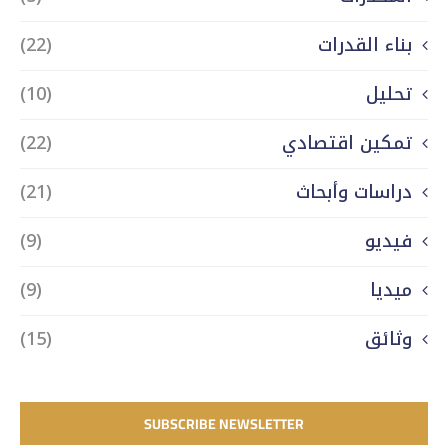
بناء القدرات
(22)
تحليل
(10)
تمكين اقتصادي
(22)
دراسات وأبحاث
(21)
فيديو
(9)
ميديا
(9)
وثائق
(15)
SUBSCRIBE NEWSLETTER