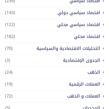
اقتصاد سياسي
(236)
اقتصاد سياسي دولي
(143)
اقتصاد سياسي محلي
(122)
اقتصاد محلي
(182)
التحليلات الاقتصادية والسياسية
(70)
الجدوى الإقتصادية
(3)
الذهب
(24)
العملات الرقمية
(19)
العملات و الذهب
(72)
المخدرات
(5)