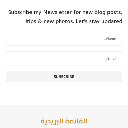
Subscribe my Newsletter for new blog posts,
tips & new photos. Let's stay updated!
القائمة البريدية