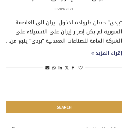
08/09/2021
“بردى” حصان طروادة لدخول ايران الى العاصمة
السورية لم يكن إصرار إيران على الاستيلاء على
الشركة العامة للصناعات المعدنية “بردى” ينبع من…
إقراء المزيد
SEARCH