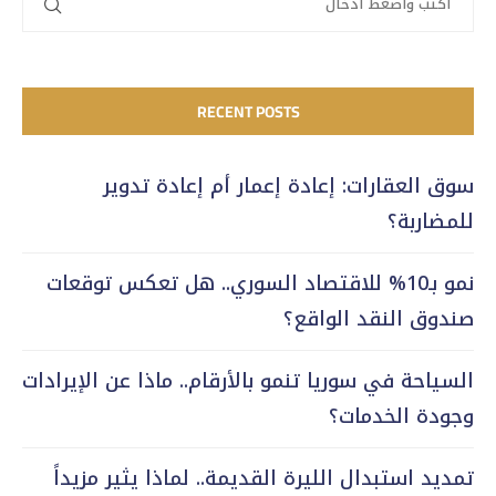
RECENT POSTS
سوق العقارات: إعادة إعمار أم إعادة تدوير
للمضاربة؟
نمو بـ10% للاقتصاد السوري.. هل تعكس توقعات
صندوق النقد الواقع؟
السياحة في سوريا تنمو بالأرقام.. ماذا عن الإيرادات
وجودة الخدمات؟
تمديد استبدال الليرة القديمة.. لماذا يثير مزيداً