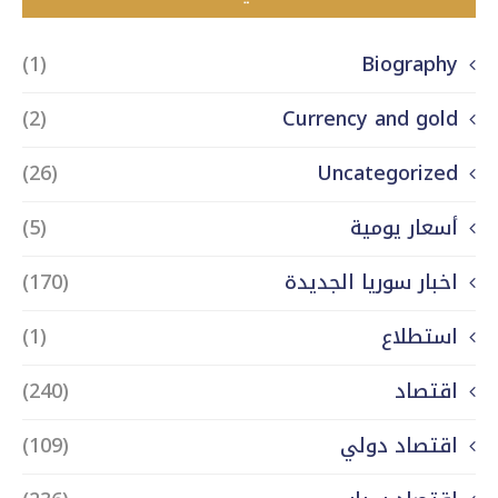
(1)
Biography
(2)
Currency and gold
(26)
Uncategorized
أسعار يومية
(5)
اخبار سوريا الجديدة
(170)
استطلاع
(1)
اقتصاد
(240)
اقتصاد دولي
(109)