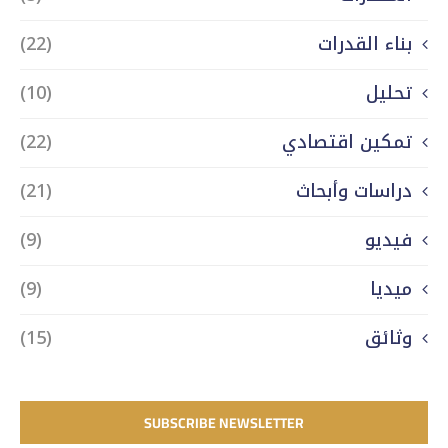
بناء القدرات
(22)
تحليل
(10)
تمكين اقتصادي
(22)
دراسات وأبحاث
(21)
فيديو
(9)
ميديا
(9)
وثائق
(15)
SUBSCRIBE NEWSLETTER