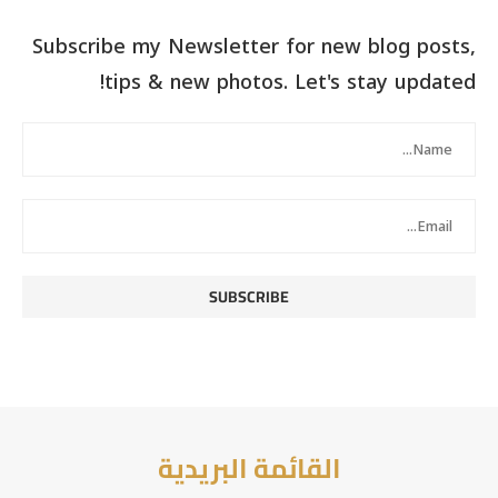
Subscribe my Newsletter for new blog posts,
tips & new photos. Let's stay updated!
القائمة البريدية