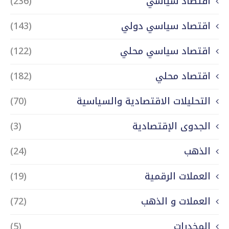
اقتصاد سياسي
(236)
اقتصاد سياسي دولي
(143)
اقتصاد سياسي محلي
(122)
اقتصاد محلي
(182)
التحليلات الاقتصادية والسياسية
(70)
الجدوى الإقتصادية
(3)
الذهب
(24)
العملات الرقمية
(19)
العملات و الذهب
(72)
المخدرات
(5)