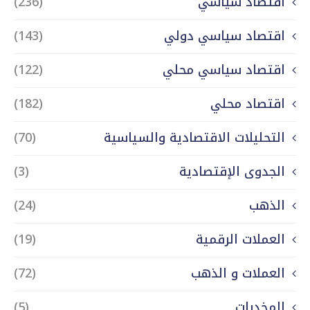
اقتصاد سياسي
(236)
اقتصاد سياسي دولي
(143)
اقتصاد سياسي محلي
(122)
اقتصاد محلي
(182)
التحليلات الاقتصادية والسياسية
(70)
الجدوى الإقتصادية
(3)
الذهب
(24)
العملات الرقمية
(19)
العملات و الذهب
(72)
المخدرات
(5)