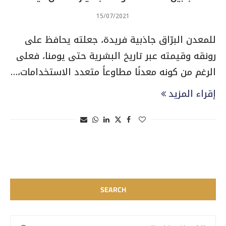
15/07/2021
للمعدن البرّاق جاذبية فريدة، جعلته يحافظ على
رونقه وقيمته عبر تاريخ البشرية حتى يومنا، فعلى
الرغم من كونه معدنًا مطاوعاً متعدد الاستخدامات،…
إقراء المزيد
SEARCH