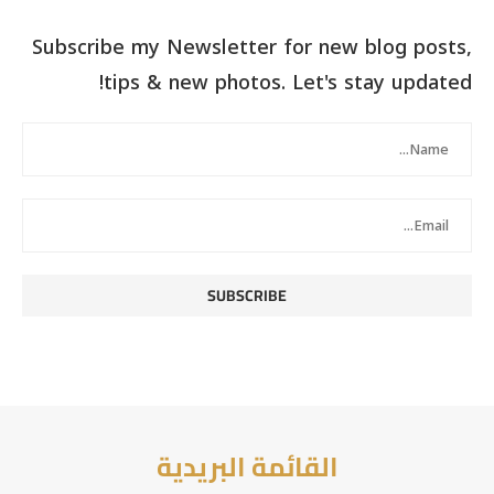
Subscribe my Newsletter for new blog posts,
tips & new photos. Let's stay updated!
القائمة البريدية