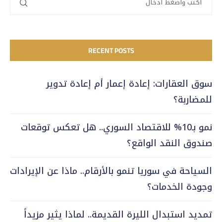
RECENT POSTS
سوق العقارات: إعادة إعمار أم إعادة تدوير
للمضاربة؟
نمو بـ10% للاقتصاد السوري.. هل تعكس توقعات
صندوق النقد الواقع؟
السياحة في سوريا تنمو بالأرقام.. ماذا عن الإيرادات
وجودة الخدمات؟
تمديد استبدال الليرة القديمة.. لماذا يثير مزيداً