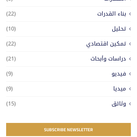
بناء القدرات
(22)
تحليل
(10)
تمكين اقتصادي
(22)
دراسات وأبحاث
(21)
فيديو
(9)
ميديا
(9)
وثائق
(15)
SUBSCRIBE NEWSLETTER