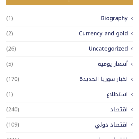
(1)
Biography
(2)
Currency and gold
(26)
Uncategorized
أسعار يومية
(5)
اخبار سوريا الجديدة
(170)
استطلاع
(1)
اقتصاد
(240)
اقتصاد دولي
(109)