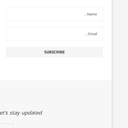
t's stay updated!