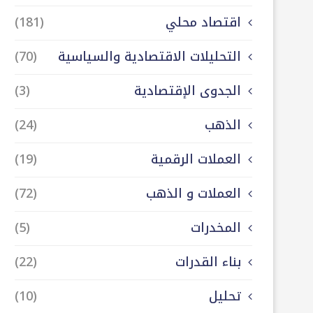
اقتصاد محلي
(181)
التحليلات الاقتصادية والسياسية
(70)
الجدوى الإقتصادية
(3)
الذهب
(24)
العملات الرقمية
(19)
العملات و الذهب
(72)
المخدرات
(5)
بناء القدرات
(22)
تحليل
(10)