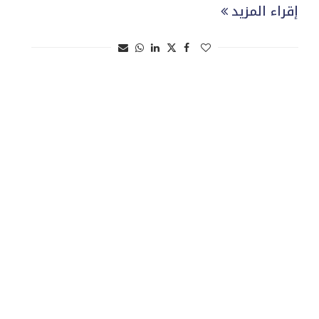
إقراء المزيد