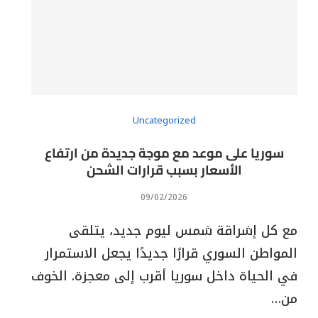
Uncategorized
سوريا على موعد مع موجة جديدة من ارتفاع
الأسعار بسبب قرارات الشحن
09/02/2026
مع كل إشراقة شمس ليوم جديد، يتلقى
المواطن السوري قرارًا جديدًا يجعل الاستمرار
في الحياة داخل سوريا أقرب إلى معجزة. الخوف
من…