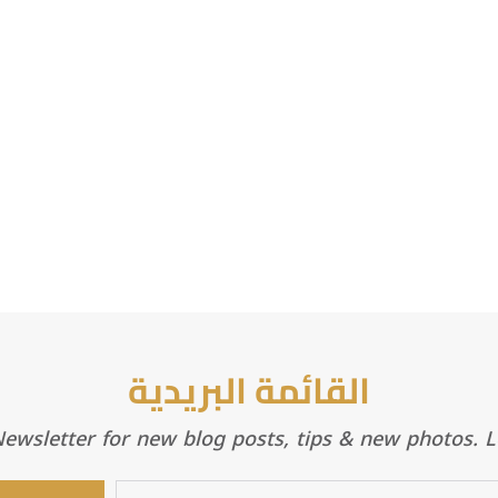
القائمة البريدية
wsletter for new blog posts, tips & new photos. Le