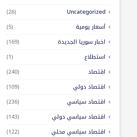
(26)
Uncategorized
أسعار يومية
(5)
اخبار سوريا الجديدة
(169)
استطلاع
(1)
اقتصاد
(240)
اقتصاد دولي
(109)
اقتصاد سياسي
(236)
اقتصاد سياسي دولي
(143)
اقتصاد سياسي محلي
(122)