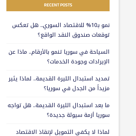
RECENT POSTS
نمو بـ10% للاقتصاد السوري.. هل تعكس
توقعات صندوق النقد الواقع؟
السياحة في سوريا تنمو بالأرقام.. ماذا عن
الإيرادات وجودة الخدمات؟
تمديد استبدال الليرة القديمة.. لماذا يثير
مزيداً من الجدل في سوريا؟
ما بعد استبدال الليرة القديمة.. هل تواجه
سوريا أزمة سيولة جديدة؟
لماذا لا يكفي التمويل لإنقاذ الاقتصاد