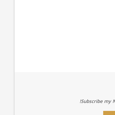
Subscribe my Ne