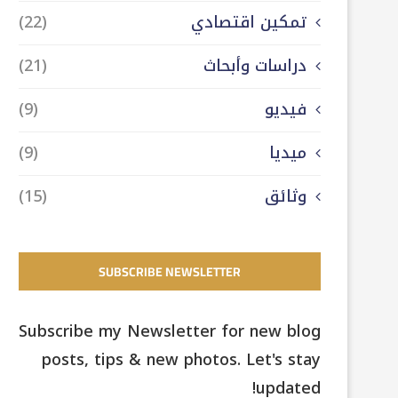
تمكين اقتصادي
(22)
دراسات وأبحاث
(21)
فيديو
(9)
ميديا
(9)
وثائق
(15)
SUBSCRIBE NEWSLETTER
Subscribe my Newsletter for new blog
posts, tips & new photos. Let's stay
updated!