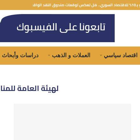
 توقعات صندوق النقد الواقع؟
اقتصاد سياسي
العملات و الذهب
دراسات وأبحاث
لهيئة العامة للمنا