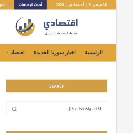
الخميس, 6 | أغسطس | 2026
أحدث الإضافات
نمو بـ10% للاقتصاد السوري.. هل تعكس
الرئيسية
اخبار سوريا الجديدة
اقتصاد
SEARCH