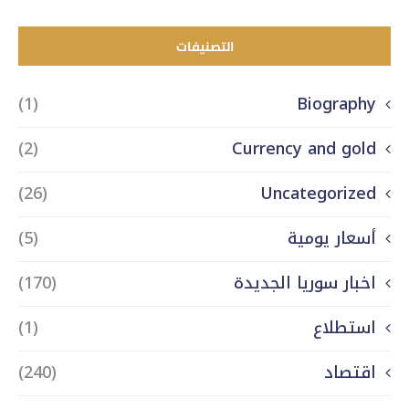
التصنيفات
(1)
Biography
(2)
Currency and gold
(26)
Uncategorized
أسعار يومية
(5)
اخبار سوريا الجديدة
(170)
استطلاع
(1)
اقتصاد
(240)