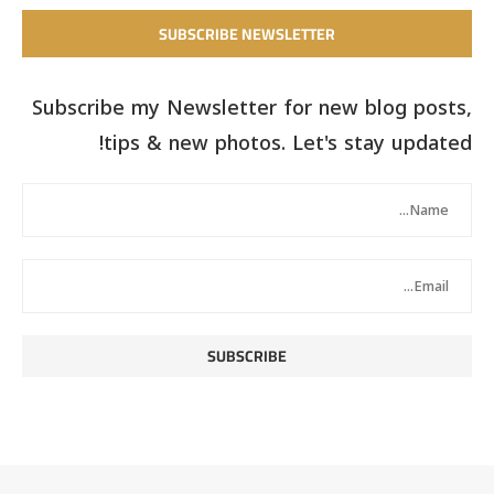
SUBSCRIBE NEWSLETTER
Subscribe my Newsletter for new blog posts,
tips & new photos. Let's stay updated!