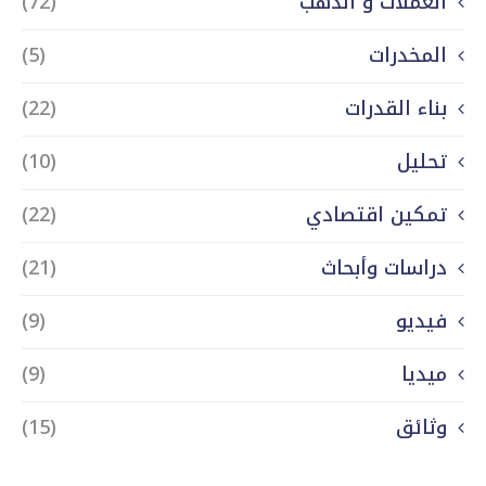
العملات و الذهب
(72)
المخدرات
(5)
بناء القدرات
(22)
تحليل
(10)
تمكين اقتصادي
(22)
دراسات وأبحاث
(21)
فيديو
(9)
ميديا
(9)
وثائق
(15)