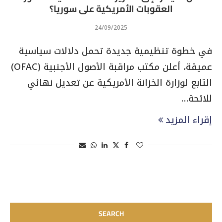
العقوبات الأمريكية على سوريا؟
24/09/2025
في خطوة تنظيمية جديدة تحمل دلالات سياسية
عميقة، أعلن مكتب مراقبة الأصول الأجنبية (OFAC)
التابع لوزارة الخزانة الأمريكية عن تعديل نهائي
للائحة…
إقراء المزيد
SEARCH