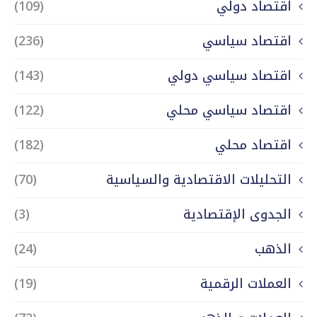
اقتصاد دولي
(109)
اقتصاد سياسي
(236)
اقتصاد سياسي دولي
(143)
اقتصاد سياسي محلي
(122)
اقتصاد محلي
(182)
التحليلات الاقتصادية والسياسية
(70)
الجدوى الإقتصادية
(3)
الذهب
(24)
العملات الرقمية
(19)