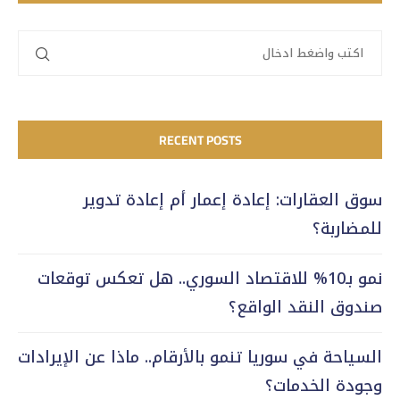
RECENT POSTS
سوق العقارات: إعادة إعمار أم إعادة تدوير
للمضاربة؟
نمو بـ10% للاقتصاد السوري.. هل تعكس توقعات
صندوق النقد الواقع؟
السياحة في سوريا تنمو بالأرقام.. ماذا عن الإيرادات
وجودة الخدمات؟