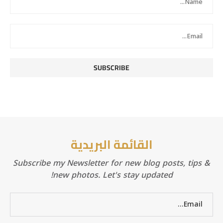
القائمة البريدية
Subscribe my Newsletter for new blog posts, tips &
new photos. Let's stay updated!