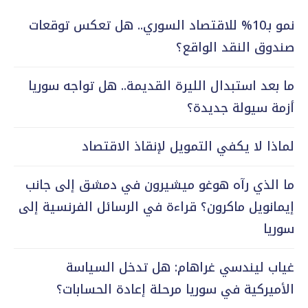
نمو بـ10% للاقتصاد السوري.. هل تعكس توقعات
صندوق النقد الواقع؟
ما بعد استبدال الليرة القديمة.. هل تواجه سوريا
أزمة سيولة جديدة؟
لماذا لا يكفي التمويل لإنقاذ الاقتصاد
ما الذي رآه هوغو ميشيرون في دمشق إلى جانب
إيمانويل ماكرون؟ قراءة في الرسائل الفرنسية إلى
سوريا
غياب ليندسي غراهام: هل تدخل السياسة
الأميركية في سوريا مرحلة إعادة الحسابات؟