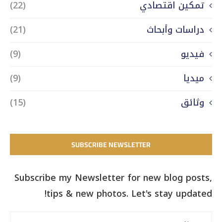
تمكين اقتصادي
(22)
دراسات وأبحاث
(21)
فيديو
(9)
ميديا
(9)
وثائق
(15)
SUBSCRIBE NEWSLETTER
Subscribe my Newsletter for new blog posts,
tips & new photos. Let's stay updated!