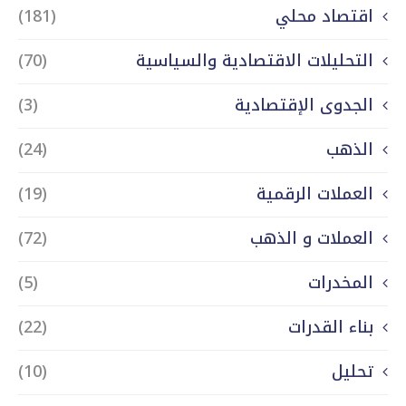
اقتصاد محلي
(181)
التحليلات الاقتصادية والسياسية
(70)
الجدوى الإقتصادية
(3)
الذهب
(24)
العملات الرقمية
(19)
العملات و الذهب
(72)
المخدرات
(5)
بناء القدرات
(22)
تحليل
(10)