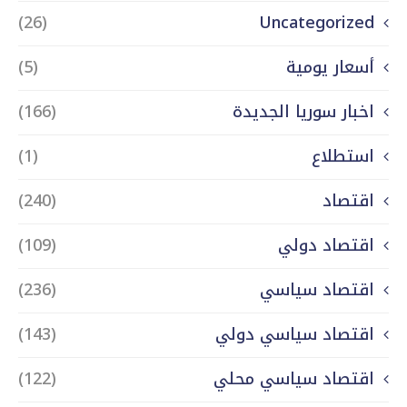
(26)
Uncategorized
أسعار يومية
(5)
اخبار سوريا الجديدة
(166)
استطلاع
(1)
اقتصاد
(240)
اقتصاد دولي
(109)
اقتصاد سياسي
(236)
اقتصاد سياسي دولي
(143)
اقتصاد سياسي محلي
(122)