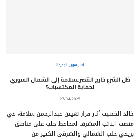
اخبار سوريا الجديدة
ظل الشرع خارج القصر..سلامة إلى الشمال السوري
لحماية المكتسبات؟
27/04/2025
خالد الخطيب أثار قرار تعيين عبدالرحمن سلامة، في
منصب النائب المشرف لمحافظ حلب على مناطق
بريفي حلب الشمالي والشرقي الكثير من