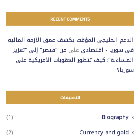
RECENT COMMENTS
الدعم الخليجي المؤقت يكشف عمق الأزمة المالية
في سوريا - اقتصادي
على
من “قيصر” إلى “تعزيز
المساءلة”: كيف تتطور العقوبات الأمريكية على
سوريا؟
التصنيفات
(1)
Biography
(2)
Currency and gold