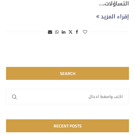
التساؤلات،…
إقراء المزيد
SEARCH
RECENT POSTS