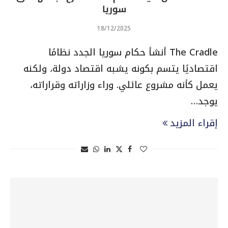
سوريا
18/12/2025
The Cradle أنشأ حكام سوريا الجدد نظامًا
اقتصاديًا يتسم بكونه يشبه اقتصاد دولة، ولكنه
يعمل كأنه مشروع عائلي. وراء وزاراته وقراراته،
يوجد…
إقراء المزيد