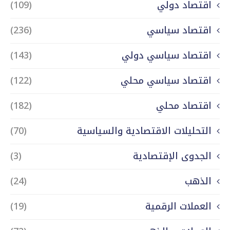
اقتصاد دولي
(109)
اقتصاد سياسي
(236)
اقتصاد سياسي دولي
(143)
اقتصاد سياسي محلي
(122)
اقتصاد محلي
(182)
التحليلات الاقتصادية والسياسية
(70)
الجدوى الإقتصادية
(3)
الذهب
(24)
العملات الرقمية
(19)