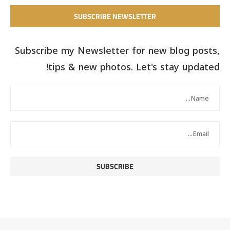
SUBSCRIBE NEWSLETTER
Subscribe my Newsletter for new blog posts,
tips & new photos. Let's stay updated!