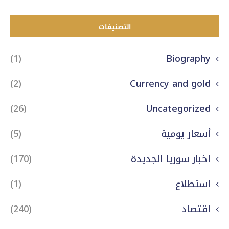
التصنيفات
(1)
Biography
(2)
Currency and gold
(26)
Uncategorized
أسعار يومية
(5)
اخبار سوريا الجديدة
(170)
استطلاع
(1)
اقتصاد
(240)