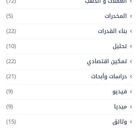
العملات و الذهب
(72)
المخدرات
(5)
بناء القدرات
(22)
تحليل
(10)
تمكين اقتصادي
(22)
دراسات وأبحاث
(21)
فيديو
(9)
ميديا
(9)
وثائق
(15)