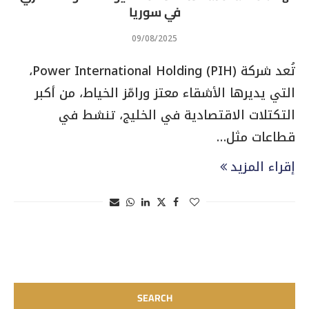
في سوريا
09/08/2025
تُعد شركة Power International Holding (PIH)،
التي يديرها الأشقاء معتز ورامّز الخياط، من أكبر
التكتلات الاقتصادية في الخليج، تنشط في
قطاعات مثل…
إقراء المزيد
SEARCH