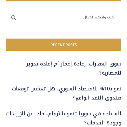
RECENT POSTS
سوق العقارات: إعادة إعمار أم إعادة تدوير
للمضاربة؟
نمو بـ10% للاقتصاد السوري.. هل تعكس توقعات
صندوق النقد الواقع؟
السياحة في سوريا تنمو بالأرقام.. ماذا عن الإيرادات
وجودة الخدمات؟