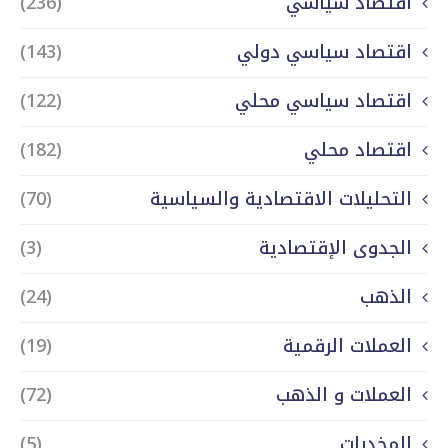
اقتصاد سياسي
(236)
اقتصاد سياسي دولي
(143)
اقتصاد سياسي محلي
(122)
اقتصاد محلي
(182)
التحليلات الاقتصادية والسياسية
(70)
الجدوى الإقتصادية
(3)
الذهب
(24)
العملات الرقمية
(19)
العملات و الذهب
(72)
المخدرات
(5)