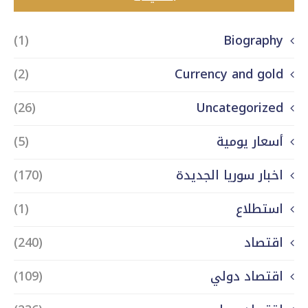
(1)
Biography
(2)
Currency and gold
(26)
Uncategorized
أسعار يومية
(5)
اخبار سوريا الجديدة
(170)
استطلاع
(1)
اقتصاد
(240)
اقتصاد دولي
(109)