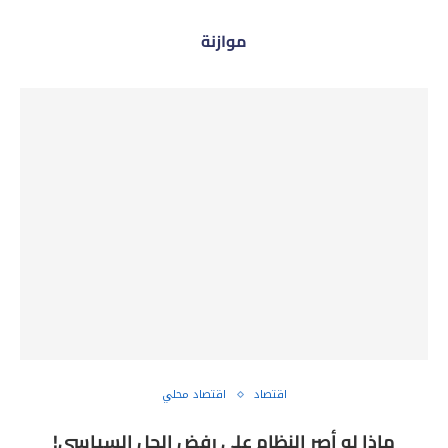
موازنة
اقتصاد
اقتصاد محلي
ماذا لو أصر النظام على رفض الحل السياسي!