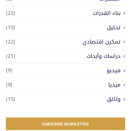
بناء القدرات
(22)
تحليل
(10)
تمكين اقتصادي
(22)
دراسات وأبحاث
(21)
فيديو
(9)
ميديا
(9)
وثائق
(15)
SUBSCRIBE NEWSLETTER