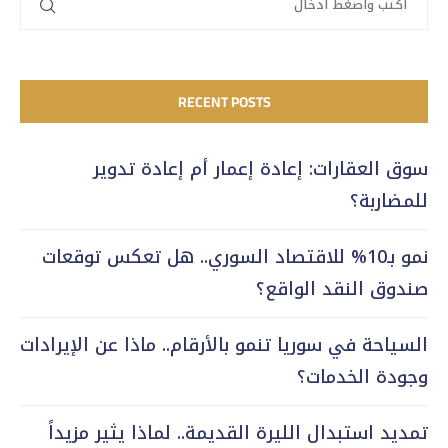
RECENT POSTS
سوق العقارات: إعادة إعمار أم إعادة تدوير
للمضاربة؟
نمو بـ10% للاقتصاد السوري.. هل تعكس توقعات
صندوق النقد الواقع؟
السياحة في سوريا تنمو بالأرقام.. ماذا عن الإيرادات
وجودة الخدمات؟
تمديد استبدال الليرة القديمة.. لماذا يثير مزيداً