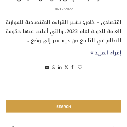
30/12/2022
اقتصادي – خاص: تشير القراءة الاقتصادية للموازنة
العامة للدولة لعام 2023، والتي أعلنت عنها حكومة
النظام في التاسع من ديسمبر إلى وضع…
إقراء المزيد
SEARCH