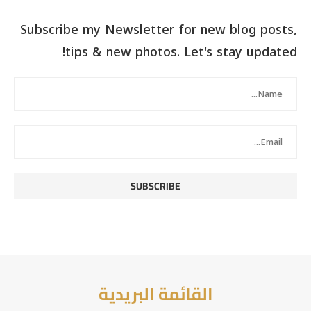
Subscribe my Newsletter for new blog posts,
tips & new photos. Let's stay updated!
القائمة البريدية