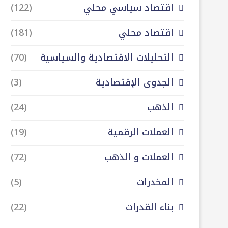
اقتصاد سياسي محلي
(122)
اقتصاد محلي
(181)
التحليلات الاقتصادية والسياسية
(70)
الجدوى الإقتصادية
(3)
الذهب
(24)
العملات الرقمية
(19)
العملات و الذهب
(72)
المخدرات
(5)
بناء القدرات
(22)