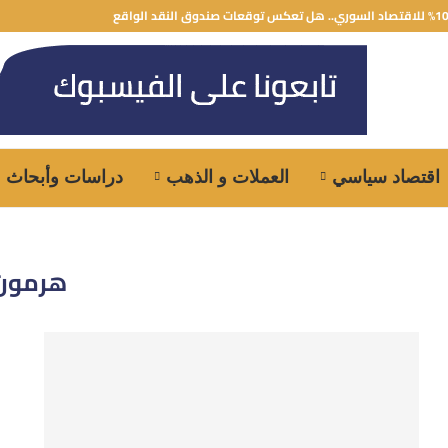
اقتصاد سياسي
العملات و الذهب
دراسات وأبحاث
هرمون