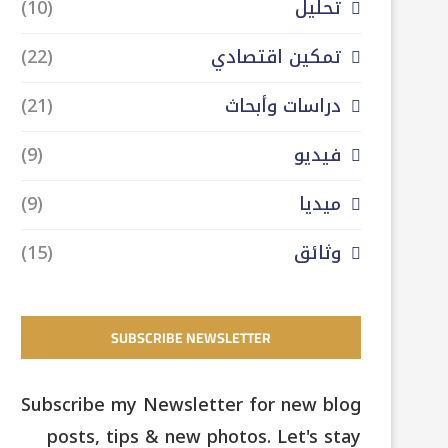
تحليل
(10)
تمكين اقتصادي
(22)
دراسات وأبحاث
(21)
فيديو
(9)
ميديا
(9)
وثائق
(15)
SUBSCRIBE NEWSLETTER
Subscribe my Newsletter for new blog
posts, tips & new photos. Let's stay