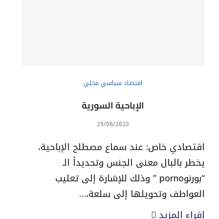
اقتصاد سياسي محلي
الإباحية السورية
29/08/2023
اقتصادي خاص: عند سماع مصطلح الإباحية،
يخطر بالبال معنى الجنس وتحديداً الـ
“بورنوporno ” وذلك للإشارة إلى تعليب
العواطف وتحويلها إلى سلعة،…
إقراء المزيد