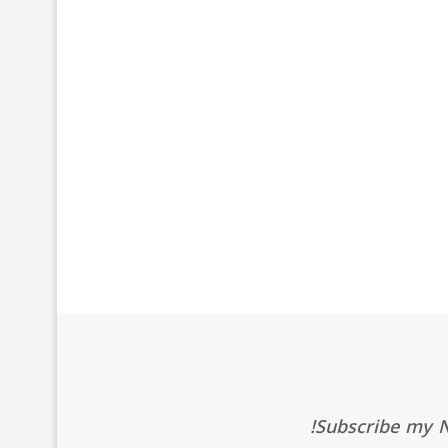
Subscribe my Ne