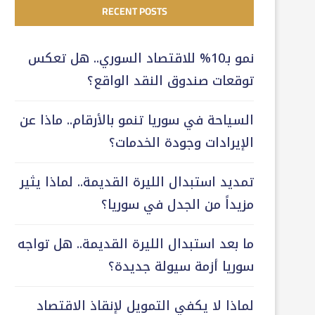
RECENT POSTS
نمو بـ10% للاقتصاد السوري.. هل تعكس
توقعات صندوق النقد الواقع؟
السياحة في سوريا تنمو بالأرقام.. ماذا عن
الإيرادات وجودة الخدمات؟
تمديد استبدال الليرة القديمة.. لماذا يثير
مزيداً من الجدل في سوريا؟
ما بعد استبدال الليرة القديمة.. هل تواجه
سوريا أزمة سيولة جديدة؟
لماذا لا يكفي التمويل لإنقاذ الاقتصاد