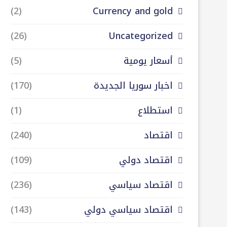
(2)
Currency and gold
(26)
Uncategorized
أسعار يومية
(5)
اخبار سوريا الجديدة
(170)
استطلاع
(1)
اقتصاد
(240)
اقتصاد دولي
(109)
اقتصاد سياسي
(236)
اقتصاد سياسي دولي
(143)