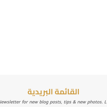
القائمة البريدية
wsletter for new blog posts, tips & new photos. Le