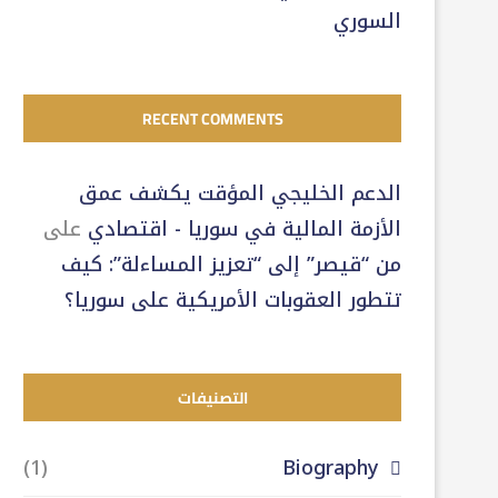
السوري
RECENT COMMENTS
الدعم الخليجي المؤقت يكشف عمق
الأزمة المالية في سوريا - اقتصادي
على
من “قيصر” إلى “تعزيز المساءلة”: كيف
تتطور العقوبات الأمريكية على سوريا؟
التصنيفات
(1)
Biography