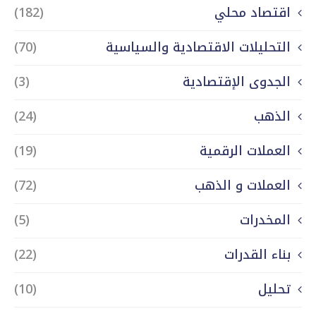
اقتصاد محلي
(182)
التحليلات الاقتصادية والسياسية
(70)
الجدوى الإقتصادية
(3)
الذهب
(24)
العملات الرقمية
(19)
العملات و الذهب
(72)
المخدرات
(5)
بناء القدرات
(22)
تحليل
(10)