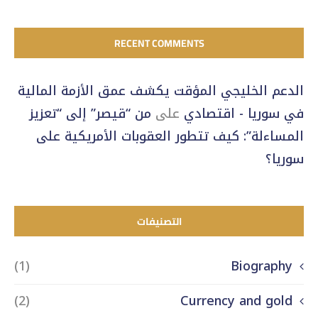
RECENT COMMENTS
الدعم الخليجي المؤقت يكشف عمق الأزمة المالية
في سوريا - اقتصادي
على
من “قيصر” إلى “تعزيز
المساءلة”: كيف تتطور العقوبات الأمريكية على
سوريا؟
التصنيفات
(1)
Biography
(2)
Currency and gold