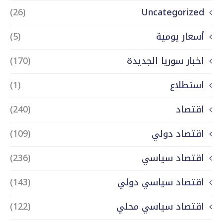
(26)
Uncategorized
أسعار يومية
(5)
اخبار سوريا الجديدة
(170)
استطلاع
(1)
اقتصاد
(240)
اقتصاد دولي
(109)
اقتصاد سياسي
(236)
اقتصاد سياسي دولي
(143)
اقتصاد سياسي محلي
(122)