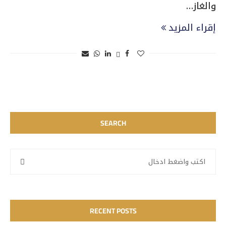
والغاز…
إقراء المزيد
SEARCH
RECENT POSTS