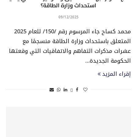
استحداث وزارة الطاقة؟
09/12/2025
محمد كساح جاء المرسوم رقم /150/ للعام 2025
المتعلق باستحداث وزارة الطاقة منسجمًا مع
عشرات مذكرات التفاهم والاتفاقيات التي وقعتها
الحكومة الجديدة…
إقراء المزيد