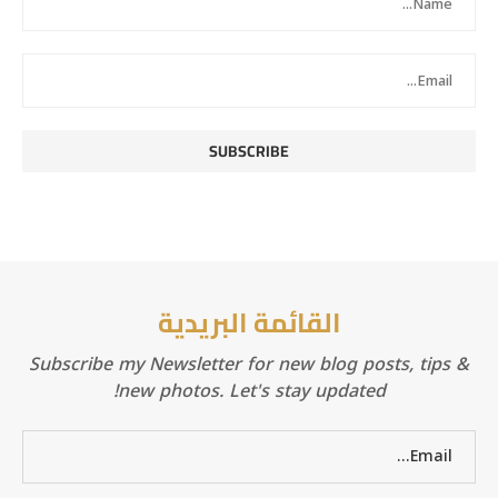
القائمة البريدية
Subscribe my Newsletter for new blog posts, tips &
new photos. Let's stay updated!