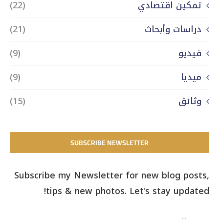
تمكين اقتصادي
(22)
دراسات وأبحاث
(21)
فيديو
(9)
ميديا
(9)
وثائق
(15)
SUBSCRIBE NEWSLETTER
Subscribe my Newsletter for new blog posts,
tips & new photos. Let's stay updated!