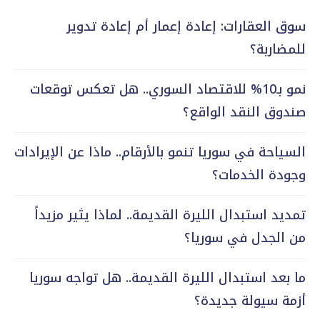
سوق العقارات: إعادة إعمار أم إعادة تدوير
للمضاربة؟
نمو بـ10% للاقتصاد السوري.. هل تعكس توقعات
صندوق النقد الواقع؟
السياحة في سوريا تنمو بالأرقام.. ماذا عن الإيرادات
وجودة الخدمات؟
تمديد استبدال الليرة القديمة.. لماذا يثير مزيداً
من الجدل في سوريا؟
ما بعد استبدال الليرة القديمة.. هل تواجه سوريا
أزمة سيولة جديدة؟