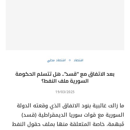
اقتصاد
اقتصاد محلي
بعد الاتفاق مع “قسد”.. هل تتسلم الحكومة
السورية ملف النفط؟
19/03/2025
ما زالت غالبية بنود الاتفاق الذي وقعته الدولة
السورية مع قوات سوريا الديمقراطية (قسد)
مُبهمة، خاصة المتعلقة منها بملف حقول النفط