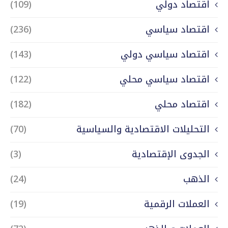
اقتصاد دولي
(109)
اقتصاد سياسي
(236)
اقتصاد سياسي دولي
(143)
اقتصاد سياسي محلي
(122)
اقتصاد محلي
(182)
التحليلات الاقتصادية والسياسية
(70)
الجدوى الإقتصادية
(3)
الذهب
(24)
العملات الرقمية
(19)