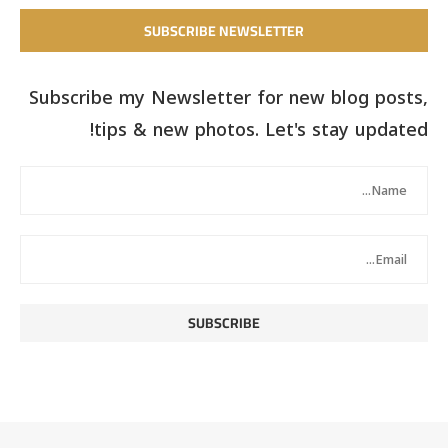
SUBSCRIBE NEWSLETTER
Subscribe my Newsletter for new blog posts,
tips & new photos. Let's stay updated!