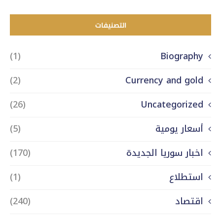
التصنيفات
(1)
Biography
(2)
Currency and gold
(26)
Uncategorized
أسعار يومية
(5)
اخبار سوريا الجديدة
(170)
استطلاع
(1)
اقتصاد
(240)