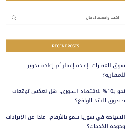
RECENT POSTS
سوق العقارات: إعادة إعمار أم إعادة تدوير
للمضاربة؟
نمو بـ10% للاقتصاد السوري.. هل تعكس توقعات
صندوق النقد الواقع؟
السياحة في سوريا تنمو بالأرقام.. ماذا عن الإيرادات
وجودة الخدمات؟