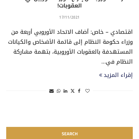
العقوبات!
17/11/2021
اقتصادي – خاص: أضاف الاتحاد الأوروبي أربعة من
وزراء حكومة النظام إلى قائمة الأشخاص والكيانات
المستهدفة بالعقوبات الأوروبية، بتهمة مشاركة
النظام في…
إقراء المزيد
SEARCH