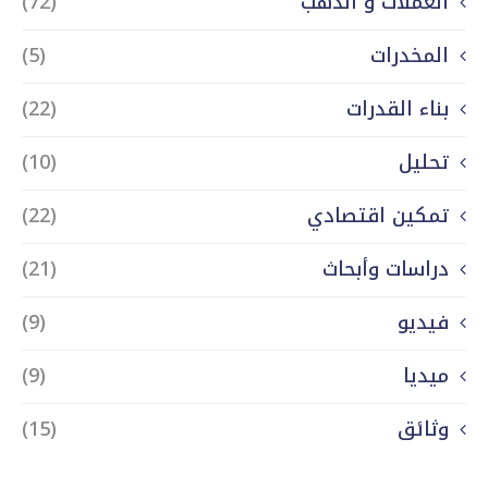
العملات و الذهب
(72)
المخدرات
(5)
بناء القدرات
(22)
تحليل
(10)
تمكين اقتصادي
(22)
دراسات وأبحاث
(21)
فيديو
(9)
ميديا
(9)
وثائق
(15)