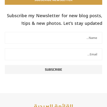
Subscribe my Newsletter for new blog posts,
tips & new photos. Let's stay updated!
القائمة البريدية