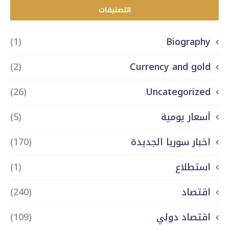
التصنيفات
(1)
Biography
(2)
Currency and gold
(26)
Uncategorized
أسعار يومية
(5)
اخبار سوريا الجديدة
(170)
استطلاع
(1)
اقتصاد
(240)
اقتصاد دولي
(109)