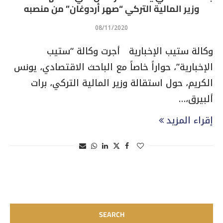
وزير المالية التركي “صهر أردوغان” من منصبه
08/11/2020
وكالة ستيب الإخبارية أجرت وكالة “ستيب
الإخبارية”، حواراً خاصاً مع الباحث الاقتصادي، يونس
الكريم، حول استقالة وزير المالية التركي، برات
ألبيرق،…
إقراء المزيد
SEARCH