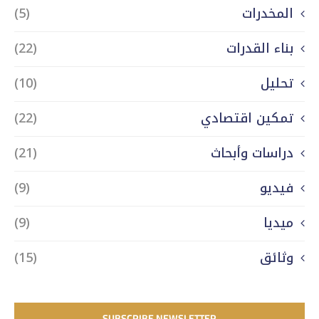
المخدرات
(5)
بناء القدرات
(22)
تحليل
(10)
تمكين اقتصادي
(22)
دراسات وأبحاث
(21)
فيديو
(9)
ميديا
(9)
وثائق
(15)
SUBSCRIBE NEWSLETTER