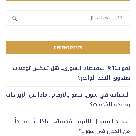
RECENT POSTS
نمو بـ10% للاقتصاد السوري.. هل تعكس توقعات
صندوق النقد الواقع؟
السياحة في سوريا تنمو بالأرقام.. ماذا عن الإيرادات
وجودة الخدمات؟
تمديد استبدال الليرة القديمة.. لماذا يثير مزيداً
من الجدل في سوريا؟