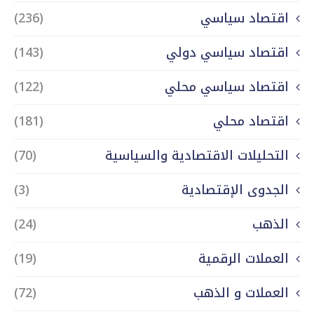
اقتصاد سياسي
(236)
اقتصاد سياسي دولي
(143)
اقتصاد سياسي محلي
(122)
اقتصاد محلي
(181)
التحليلات الاقتصادية والسياسية
(70)
الجدوى الإقتصادية
(3)
الذهب
(24)
العملات الرقمية
(19)
العملات و الذهب
(72)