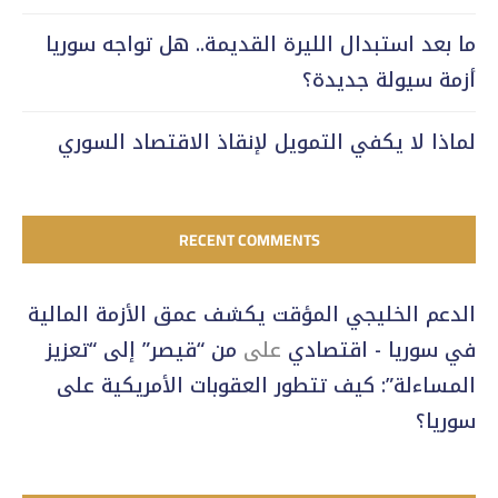
ما بعد استبدال الليرة القديمة.. هل تواجه سوريا
أزمة سيولة جديدة؟
لماذا لا يكفي التمويل لإنقاذ الاقتصاد السوري
RECENT COMMENTS
الدعم الخليجي المؤقت يكشف عمق الأزمة المالية
في سوريا - اقتصادي
على
من “قيصر” إلى “تعزيز
المساءلة”: كيف تتطور العقوبات الأمريكية على
سوريا؟