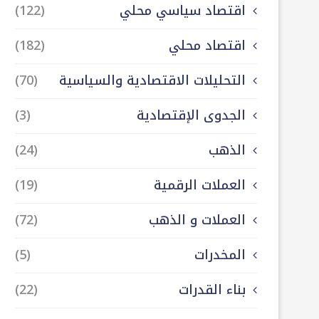
اقتصاد سياسي محلي
(122)
اقتصاد محلي
(182)
التحليلات الاقتصادية والسياسية
(70)
الجدوى الإقتصادية
(3)
الذهب
(24)
العملات الرقمية
(19)
العملات و الذهب
(72)
المخدرات
(5)
بناء القدرات
(22)