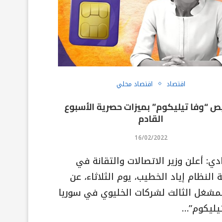
اقتصاد
اقتصاد محلي
ص “وفا تيليكوم” بميزات حصرية الأسبوع
القادم
16/02/2022
ي: أعلن وزير الاتصالات والتقانة في
النظام إياد الخطيب، يوم الثلاثاء، عن
لمشغل الثالث لشركات الخليوي في سوريا
تيليكوم”…