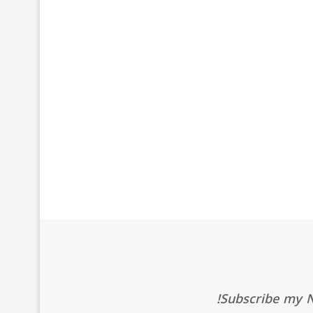
Subscribe my Ne