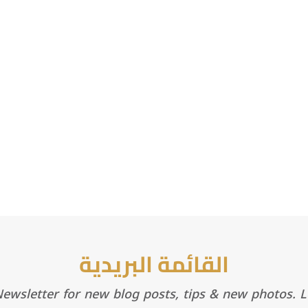
القائمة البريدية
wsletter for new blog posts, tips & new photos. Le