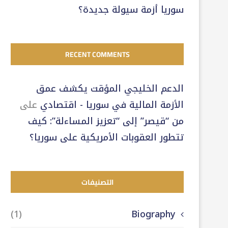
سوريا أزمة سيولة جديدة؟
RECENT COMMENTS
الدعم الخليجي المؤقت يكشف عمق
الأزمة المالية في سوريا - اقتصادي
على
من “قيصر” إلى “تعزيز المساءلة”: كيف
تتطور العقوبات الأمريكية على سوريا؟
التصنيفات
(1)
Biography