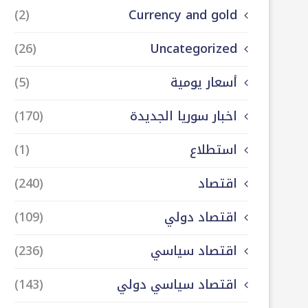
(2)
Currency and gold
(26)
Uncategorized
أسعار يومية
(5)
اخبار سوريا الجديدة
(170)
استطلاع
(1)
اقتصاد
(240)
اقتصاد دولي
(109)
اقتصاد سياسي
(236)
اقتصاد سياسي دولي
(143)