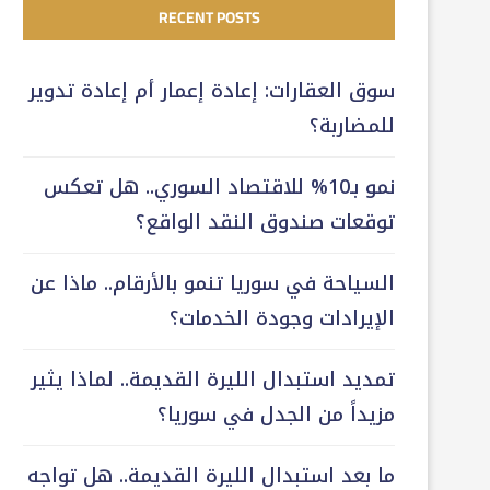
RECENT POSTS
سوق العقارات: إعادة إعمار أم إعادة تدوير
للمضاربة؟
نمو بـ10% للاقتصاد السوري.. هل تعكس
توقعات صندوق النقد الواقع؟
السياحة في سوريا تنمو بالأرقام.. ماذا عن
الإيرادات وجودة الخدمات؟
تمديد استبدال الليرة القديمة.. لماذا يثير
مزيداً من الجدل في سوريا؟
ما بعد استبدال الليرة القديمة.. هل تواجه