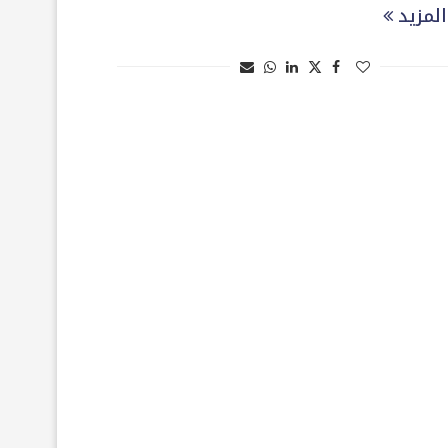
المزيد