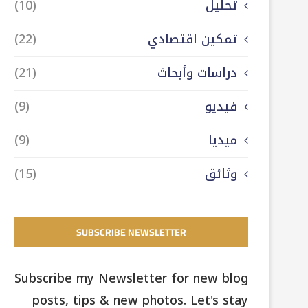
تحليل
(10)
تمكين اقتصادي
(22)
دراسات وأبحاث
(21)
فيديو
(9)
ميديا
(9)
وثائق
(15)
SUBSCRIBE NEWSLETTER
Subscribe my Newsletter for new blog
posts, tips & new photos. Let's stay