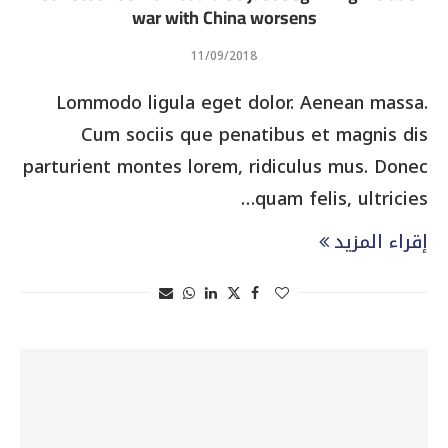
war with China worsens
11/09/2018
Lommodo ligula eget dolor. Aenean massa.
Cum sociis que penatibus et magnis dis
parturient montes lorem, ridiculus mus. Donec
quam felis, ultricies…
إقراء المزيد