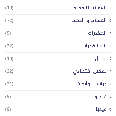
العملات الرقمية
(19)
العملات و الذهب
(72)
المخدرات
(5)
بناء القدرات
(22)
تحليل
(10)
تمكين اقتصادي
(22)
دراسات وأبحاث
(21)
فيديو
(9)
ميديا
(9)