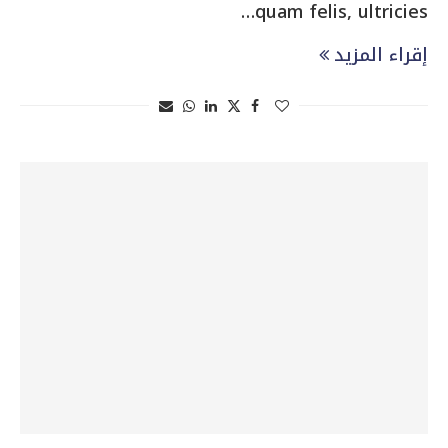
quam felis, ultricies…
إقراء المزيد