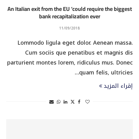
An Italian exit from the EU ‘could require the biggest
bank recapitalization ever
11/09/2018
Lommodo ligula eget dolor. Aenean massa.
Cum sociis que penatibus et magnis dis
parturient montes lorem, ridiculus mus. Donec
quam felis, ultricies…
إقراء المزيد