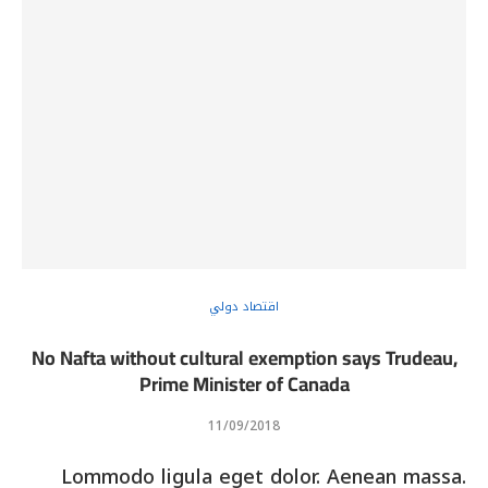
اقتصاد دولي
No Nafta without cultural exemption says Trudeau,
Prime Minister of Canada
11/09/2018
Lommodo ligula eget dolor. Aenean massa.