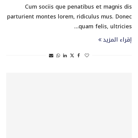
Cum sociis que penatibus et magnis dis
parturient montes lorem, ridiculus mus. Donec
quam felis, ultricies…
إقراء المزيد