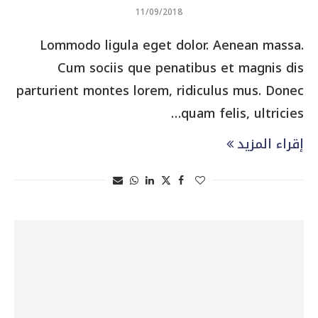
11/09/2018
Lommodo ligula eget dolor. Aenean massa.
Cum sociis que penatibus et magnis dis
parturient montes lorem, ridiculus mus. Donec
quam felis, ultricies…
إقراء المزيد