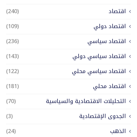
اقتصاد
(240)
اقتصاد دولي
(109)
اقتصاد سياسي
(236)
اقتصاد سياسي دولي
(143)
اقتصاد سياسي محلي
(122)
اقتصاد محلي
(181)
التحليلات الاقتصادية والسياسية
(70)
الجدوى الإقتصادية
(3)
الذهب
(24)