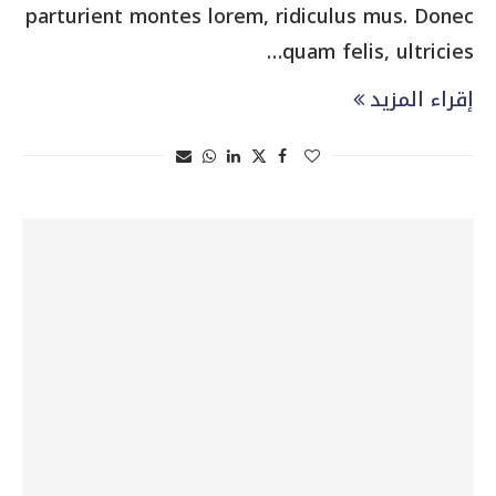
parturient montes lorem, ridiculus mus. Donec
quam felis, ultricies…
إقراء المزيد