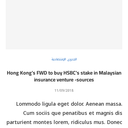
الجدوى الإقتصادية
Hong Kong’s FWD to buy HSBC’s stake in Malaysian
insurance venture -sources
11/09/2018
Lommodo ligula eget dolor. Aenean massa.
Cum sociis que penatibus et magnis dis
parturient montes lorem, ridiculus mus. Donec