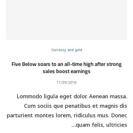
Currency and gold
Five Below soars to an all-time high after strong
sales boost earnings
11/09/2018
Lommodo ligula eget dolor. Aenean massa.
Cum sociis que penatibus et magnis dis
parturient montes lorem, ridiculus mus. Donec
quam felis, ultricies…