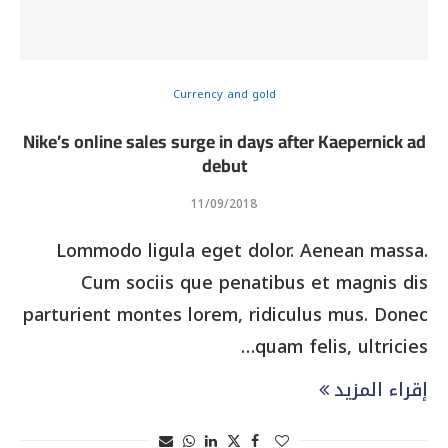
Currency and gold
Nike’s online sales surge in days after Kaepernick ad
debut
11/09/2018
Lommodo ligula eget dolor. Aenean massa.
Cum sociis que penatibus et magnis dis
parturient montes lorem, ridiculus mus. Donec
quam felis, ultricies…
إقراء المزيد