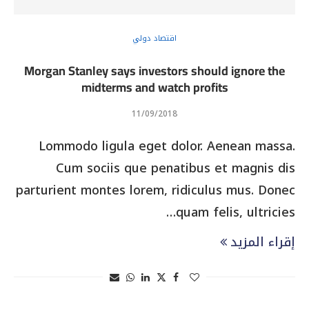
اقتصاد دولي
Morgan Stanley says investors should ignore the
midterms and watch profits
11/09/2018
Lommodo ligula eget dolor. Aenean massa.
Cum sociis que penatibus et magnis dis
parturient montes lorem, ridiculus mus. Donec
quam felis, ultricies…
إقراء المزيد