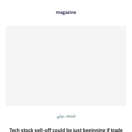
magazine
اقتصاد دولي
Tech stock sell-off could be just beginning if trade