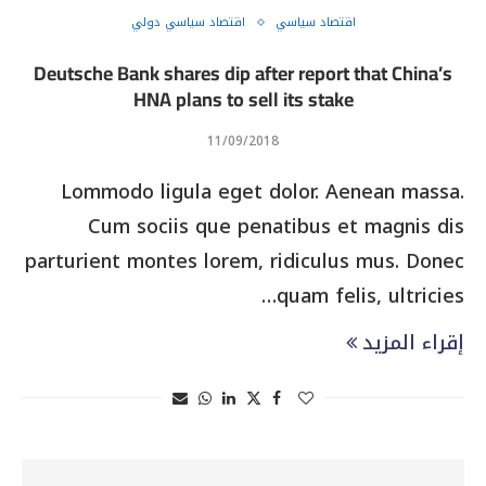
اقتصاد سياسي
اقتصاد سياسي دولي
Deutsche Bank shares dip after report that China’s
HNA plans to sell its stake
11/09/2018
Lommodo ligula eget dolor. Aenean massa.
Cum sociis que penatibus et magnis dis
parturient montes lorem, ridiculus mus. Donec
quam felis, ultricies…
إقراء المزيد