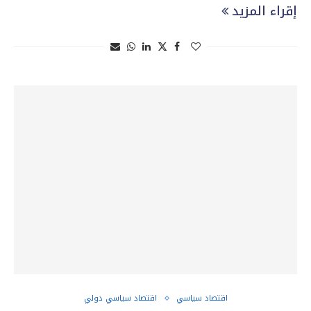
إقراء المزيد
اقتصاد سياسي
اقتصاد سياسي دولي