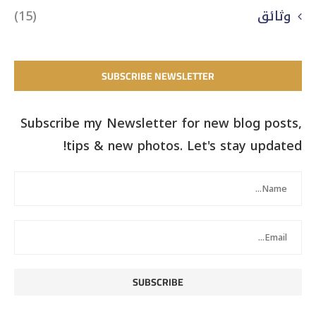
وثائق
(15)
SUBSCRIBE NEWSLETTER
Subscribe my Newsletter for new blog posts,
tips & new photos. Let's stay updated!