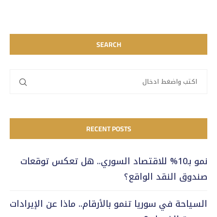
SEARCH
RECENT POSTS
نمو بـ10% للاقتصاد السوري.. هل تعكس توقعات
صندوق النقد الواقع؟
السياحة في سوريا تنمو بالأرقام.. ماذا عن الإيرادات