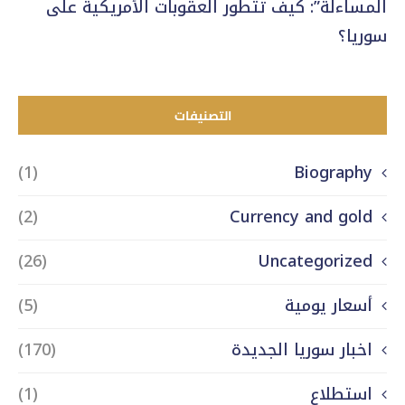
المساءلة”: كيف تتطور العقوبات الأمريكية على
سوريا؟
التصنيفات
(1)
Biography
(2)
Currency and gold
(26)
Uncategorized
أسعار يومية
(5)
اخبار سوريا الجديدة
(170)
استطلاع
(1)