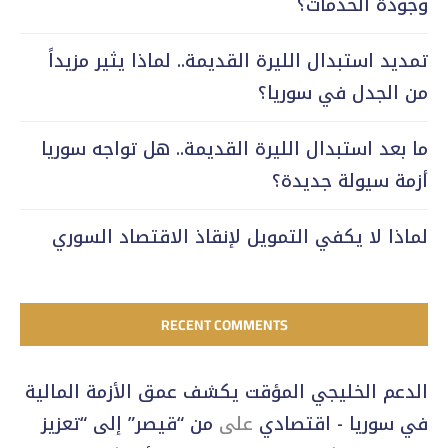
وجودة الخدمات؟
تمديد استبدال الليرة القديمة.. لماذا يثير مزيداً
من الجدل في سوريا؟
ما بعد استبدال الليرة القديمة.. هل تواجه سوريا
أزمة سيولة جديدة؟
لماذا لا يكفي التمويل لإنقاذ الاقتصاد السوري
RECENT COMMENTS
الدعم الخليجي المؤقت يكشف عمق الأزمة المالية
في سوريا - اقتصادي
على
من “قيصر” إلى “تعزيز