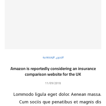
الجدوى الإقتصادية
Amazon is reportedly considering an insurance
comparison website for the UK
11/09/2018
Lommodo ligula eget dolor. Aenean massa.
Cum sociis que penatibus et magnis dis