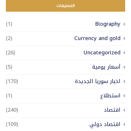
التصنيفات
(1)
Biography
(2)
Currency and gold
(26)
Uncategorized
أسعار يومية
(5)
اخبار سوريا الجديدة
(170)
استطلاع
(1)
اقتصاد
(240)
اقتصاد دولي
(109)