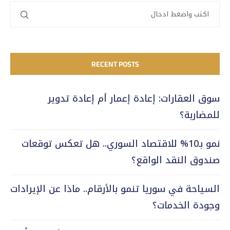
RECENT POSTS
سوق العقارات: إعادة إعمار أم إعادة تدوير
للمضاربة؟
نمو بـ10% للاقتصاد السوري.. هل تعكس توقعات
صندوق النقد الواقع؟
السياحة في سوريا تنمو بالأرقام.. ماذا عن الإيرادات
وجودة الخدمات؟