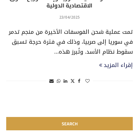
الاقتصادية الدولية
23/04/2025
تمت عملية شحن الفوسفات الأخيرة من منجم تدمر
في سوريا إلى صربيا، وذلك في فترة حرجة تسبق
سقوط نظام الأسد. وتُبرز هذه…
إقراء المزيد
SEARCH