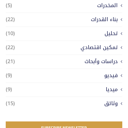
المخدرات
(5)
بناء القدرات
(22)
تحليل
(10)
تمكين اقتصادي
(22)
دراسات وأبحاث
(21)
فيديو
(9)
ميديا
(9)
وثائق
(15)
SUBSCRIBE NEWSLETTER