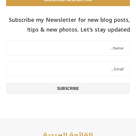
Subscribe my Newsletter for new blog posts,
tips & new photos. Let's stay updated!
القائمة البريدية