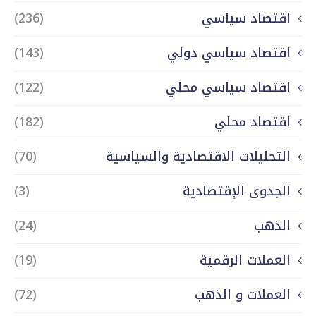
اقتصاد سياسي
(236)
اقتصاد سياسي دولي
(143)
اقتصاد سياسي محلي
(122)
اقتصاد محلي
(182)
التحليلات الاقتصادية والسياسية
(70)
الجدوى الإقتصادية
(3)
الذهب
(24)
العملات الرقمية
(19)
العملات و الذهب
(72)