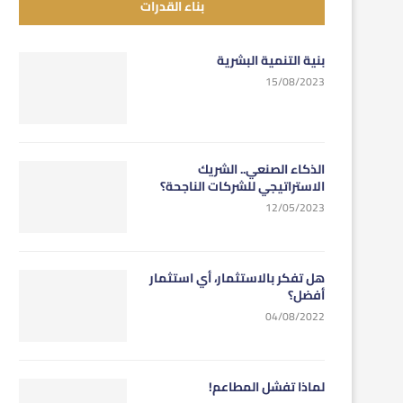
بناء القدرات
بنية التنمية البشرية
15/08/2023
الذكاء الصنعي.. الشريك
الاستراتيجي للشركات الناجحة؟
12/05/2023
هل تفكر بالاستثمار، أي استثمار
أفضل؟
04/08/2022
لماذا تفشل المطاعم!