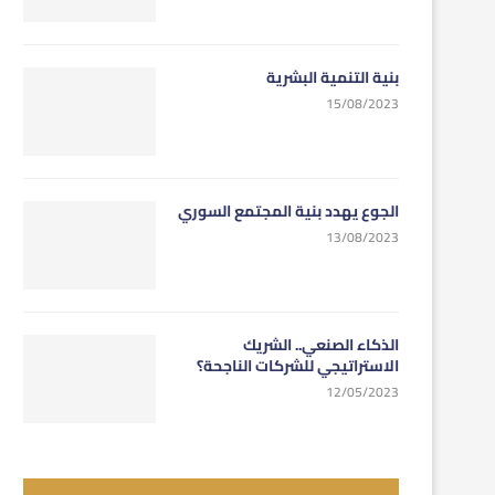
بنية التنمية البشرية
15/08/2023
الجوع يهدد بنية المجتمع السوري
13/08/2023
الذكاء الصنعي.. الشريك
الاستراتيجي للشركات الناجحة؟
12/05/2023