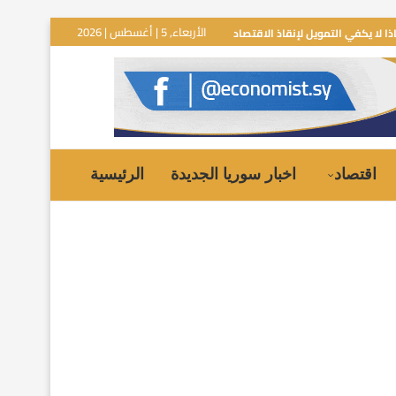
الأربعاء, 5 | أغسطس | 2026
ذا لا يكفي التمويل لإنقاذ الاقتصاد
اقتصاد
اخبار سوريا الجديدة
الرئيسية