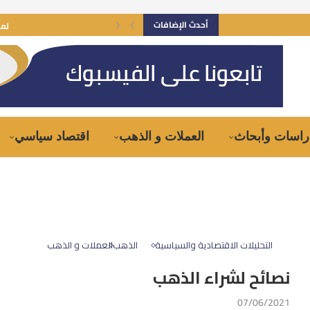
أحدث الإضافات
لما
راسات وأبحاث
العملات و الذهب
اقتصاد سياسي
التحليلات الاقتصادية والسياسية
الذهب
العملات و الذهب
نصائح لشراء الذهب
07/06/2021