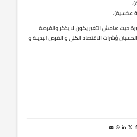
).
ة عكسية).
يرة حيث هامش التغير يكون لا يذكر والفرصة
ذ بالحسبان ؤشرات الاقتصاد الكلي و الفرص البديلة و