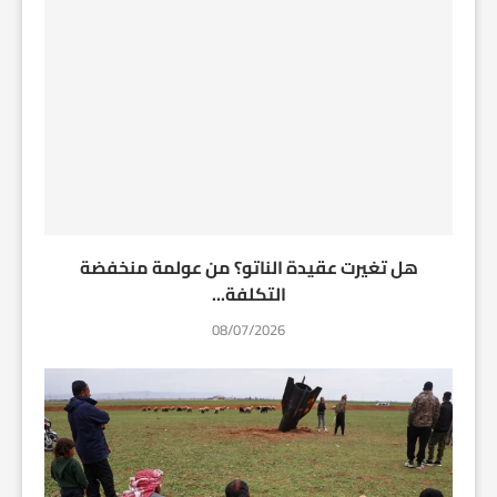
هل تغيرت عقيدة الناتو؟ من عولمة منخفضة
التكلفة...
08/07/2026