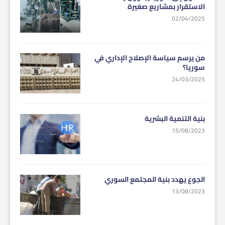
الاستقرار بمشاريع صغيرة
02/04/2025
من يرسم سياسة الإصلاح الإداري في
سوريا؟
24/03/2025
بنية التنمية البشرية
15/08/2023
الجوع يهدد بنية المجتمع السوري
13/08/2023