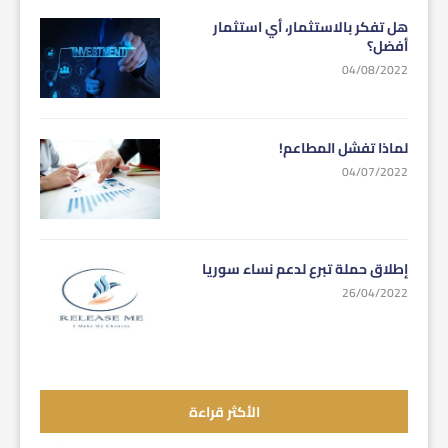
هل تفكر بالاستثمار، أي استثمار
أفضل؟
04/08/2022
لماذا تفشل المطاعم!
04/07/2022
إطلاق حملة تبرع لدعم نساء سوريا
26/04/2022
الأكثر قراءة