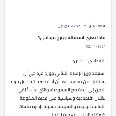
اقتصاد سياسي
اقتصاد سياسي دولي
ماذا تعني استقالة جورج قرداحي؟
02/11/2021
اقتصادي – خاص:
استبعد وزير الإعلام اللبناني جورج قرداحي أن
يستقيل من منصبه، بعد أن أدت تصريحاته حول حرب
اليمن إلى أزمة مع السعودية، والتي بدأت تُلقي
بظلال اقتصادية وسياسية على قدرة الحكومة
اللبنانية الوليدة والمنهكة مسبقاً بإدارة ملفات
كبيرة تحتاج إلى معجزة لحلها