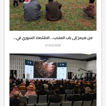
من هرمز إلى باب المندب… الاقتصاد السوري في...
07/03/2026