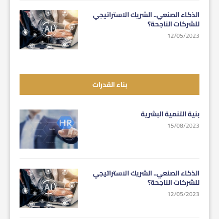
الذكاء الصنعي.. الشريك الاستراتيجي
للشركات الناجحة؟
12/05/2023
بناء القدرات
بنية التنمية البشرية
15/08/2023
الذكاء الصنعي.. الشريك الاستراتيجي
للشركات الناجحة؟
12/05/2023