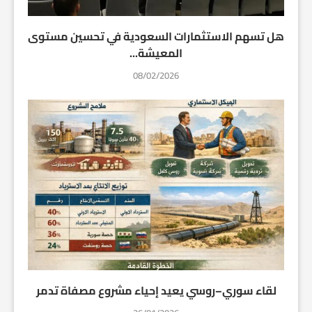
هل تسهم الاستثمارات السعودية في تحسين مستوى
المعيشة...
08/02/2026
لقاء سوري–روسي يعيد إحياء مشروع مصفاة تدمر