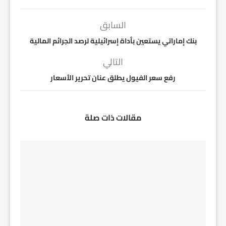
السابق
بنك إماراتي يستعين بأداة إسرائيلية لرصد الجرائم المالية
التالي
رفع سعر الفيول يطلق عنان تحرير الأسعار
مقالات ذات صلة