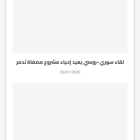
لقاء سوري–روسي يعيد إحياء مشروع مصفاة تدمر
26/01/2026