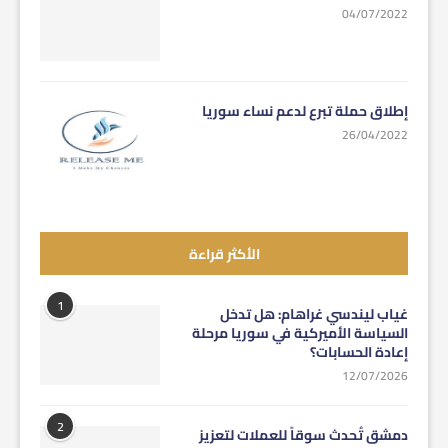
04/07/2022
إطلاق حملة تبرع لدعم نساء سوريا
26/04/2022
الأكثر قراءة
1
غياب ليندسي غراهام: هل تدخل
السياسة الأميركية في سوريا مرحلة
إعادة الحسابات؟
12/07/2026
2
دمشق تُحدث سوقاً للعملات لتعزيز