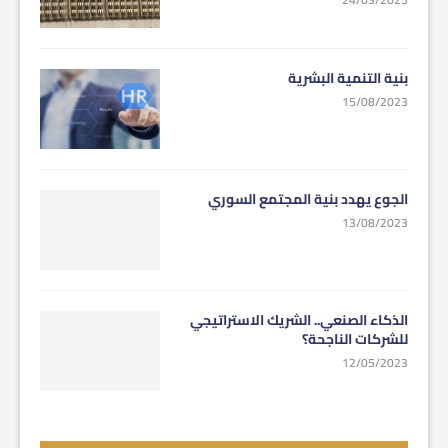
بنية التنمية البشرية
15/08/2023
الجوع يهدد بنية المجتمع السوري
13/08/2023
الذكاء الصنعي.. الشريك الاستراتيجي
للشركات الناجحة؟
12/05/2023