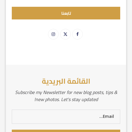
تابعنا
القائمة البريدية
Subscribe my Newsletter for new blog posts, tips &
new photos. Let's stay updated!