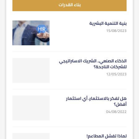
بناء القدرات
بنية التنمية البشرية
15/08/2023
الذكاء الصنعي.. الشريك الاستراتيجي
للشركات الناجحة؟
12/05/2023
هل تفكر بالاستثمار، أي استثمار
أفضل؟
04/08/2022
لماذا تفشل المطاعم!