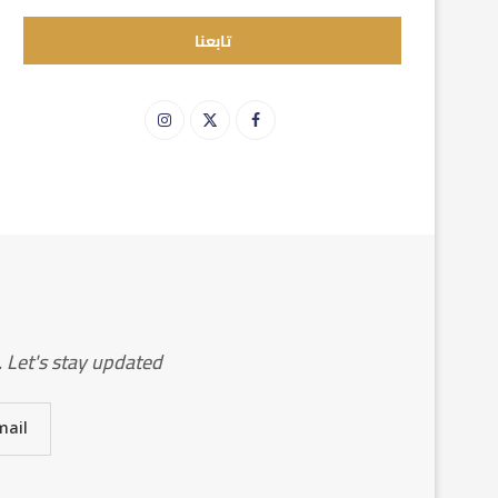
تابعنا
Let's stay updated!