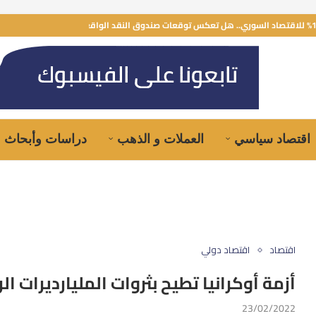
اقتصاد سياسي
العملات و الذهب
دراسات وأبحاث
اقتصاد
اقتصاد دولي
أزمة أوكرانيا تطيح بثروات المليارديرات ا
23/02/2022