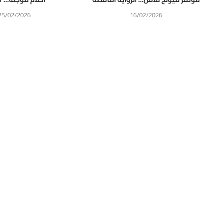
25/02/2026
16/02/2026