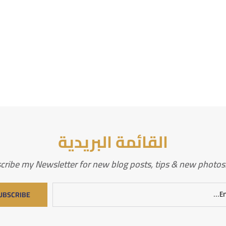
القائمة البريدية
cribe my Newsletter for new blog posts, tips & new photos. 