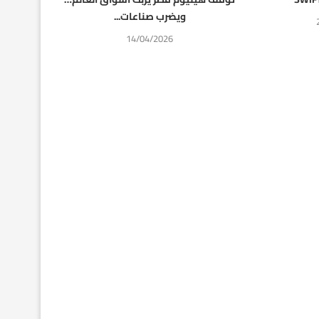
ويضرب صناعات...
14/04/2026