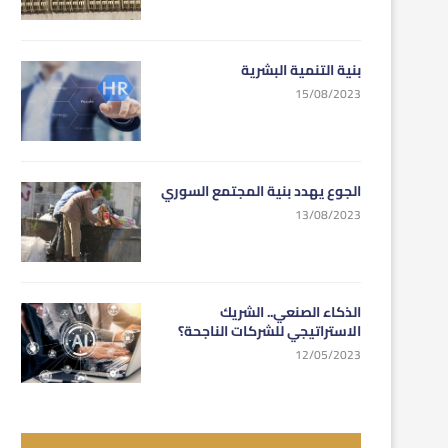
بنية التنمية البشرية
15/08/2023
الجوع يهدد بنية المجتمع السوري
13/08/2023
الذكاء الصنعي.. الشريك
الاستراتيجي للشركات الناجحة؟
12/05/2023