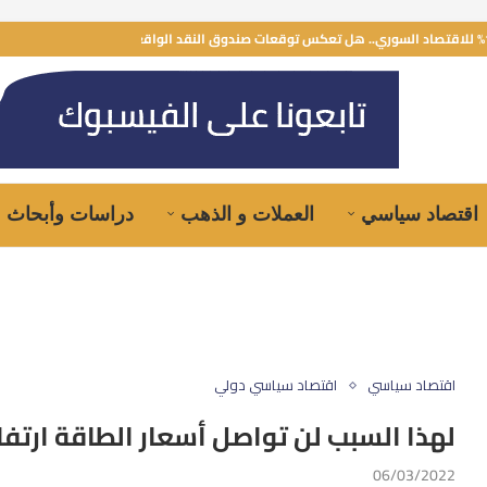
اقتصاد سياسي
العملات و الذهب
دراسات وأبحاث
اقتصاد سياسي
اقتصاد سياسي دولي
لهذا السبب لن تواصل أسعار الطاقة ارتفا
06/03/2022