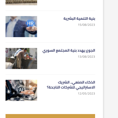
بنية التنمية البشرية
15/08/2023
الجوع يهدد بنية المجتمع السوري
13/08/2023
الذكاء الصنعي.. الشريك
الاستراتيجي للشركات الناجحة؟
12/05/2023