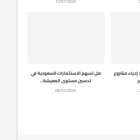
12/07/2026
إحياء مشروع
هل تسهم الاستثمارات السعودية في
ر
تحسين مستوى المعيشة...
08/02/2026