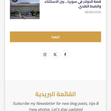
قصة الدولار في سوريا… بين الاستثناء
والضبط النقدي
08/06/2026
تابعنا
القائمة البريدية
Subscribe my Newsletter for new blog posts, tips &
new photos. Let's stay updated!