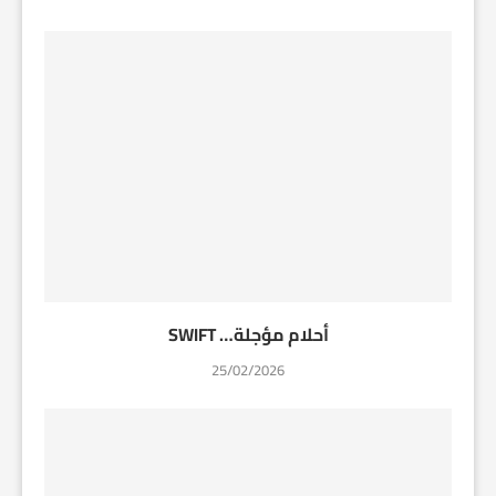
أحلام مؤجلة… SWIFT
25/02/2026