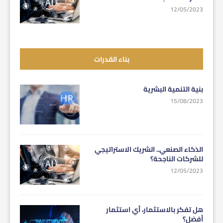
12/05/2023
بناء القدرات
بنية التنمية البشرية
15/08/2023
الذكاء الصنعي.. الشريك الاستراتيجي
للشركات الناجحة؟
12/05/2023
هل تفكر بالاستثمار، أي استثمار
أفضل؟