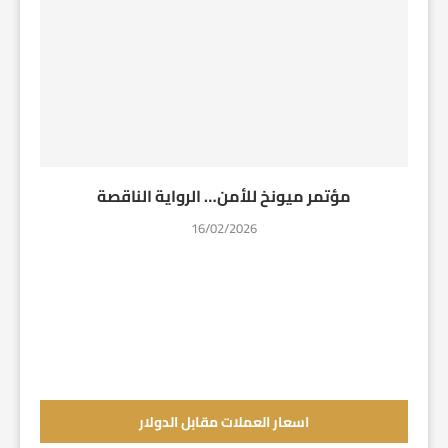
مؤتمر ميونخ للأمن… الرواية الناقصة
16/02/2026
اسعار العملات مقابل الدولار