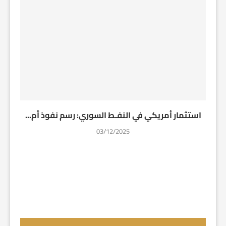
استثمار أمريكي في النفـط السوري: رسم نفوذ أم...
03/12/2025