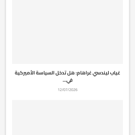
غياب ليندسي غراهام: هل تدخل السياسة الأميركية
في...
12/07/2026