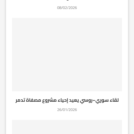
08/02/2026
لقاء سوري–روسي يعيد إحياء مشروع مصفاة تدمر
26/01/2026