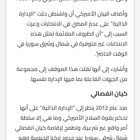
وأضاف البيان الأميركي أن واشنطن حثت “الإدارة
الذاتية” على عدم المضي في الانتخابات وعزت
السبب إلى “أن الظروف الملائمة لمثل هذه
الانتخابات غير متوفرة في شمال وشرق سوريا في
الوقت الحاضر”.
وأشارت إلى أنها نقلت هذا الموقف إلى مجموعة
من الجهات الفاعلة بما فيها الإدارة نفسها.
كيان انفصالي
منذ عام 2012 ينظر إلى “الإدارة الذاتية” على أنها
تحكم بقوة السلاح الأميركي وما هي إلا سلطة
أمر واقع غير شرعية، وتطمح لإقامة كيان انفصالي
شمال شرقي سوريا عند حدود تركيا الجنوبية وهو