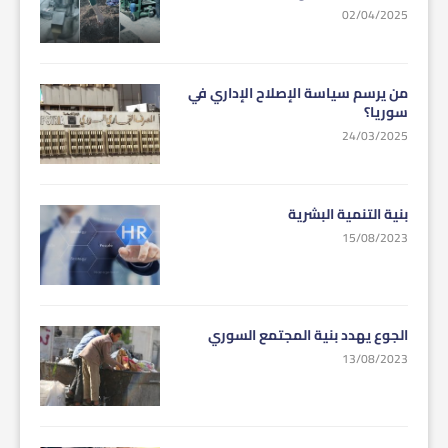
02/04/2025
من يرسم سياسة الإصلاح الإداري في
سوريا؟
24/03/2025
بنية التنمية البشرية
15/08/2023
الجوع يهدد بنية المجتمع السوري
13/08/2023