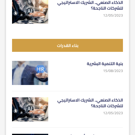
الذكاء الصنعي.. الشريك الاستراتيجي
للشركات الناجحة؟
12/05/2023
بناء القدرات
بنية التنمية البشرية
15/08/2023
الذكاء الصنعي.. الشريك الاستراتيجي
للشركات الناجحة؟
12/05/2023