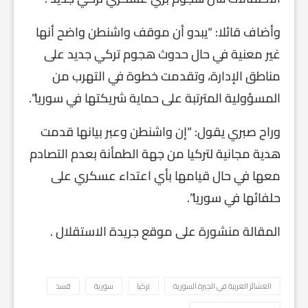
وأضاف قائلا: “يبدو أن موقف واشنطن واضح أنها
غير معنية في حال حدوث هجوم تركي جديد على
مناطق الإدارة، وتقدمت خطوة في التهرب من
المسؤولية المترتبة على حماية شريكتها في سوريا”.
وراح صبري يقول: “إن واشنطن وعبر بيانها قدمت
هدية مجانية لتركيا من جهة الطمأنة بعدم التصادم
معها في حال قيامها بأي اعتداء عسكري على
حلفائها في سوريا”.
المقالة منشورة على موقع جريدة الاستقلال .
العشائر العربية في الجيرة السورية
تركيا
سورية
قسد