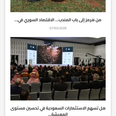
من هرمز إلى باب المندب… الاقتصاد السوري في...
07/03/2026
هل تسهم الاستثمارات السعودية في تحسين مستوى
المعيشة...