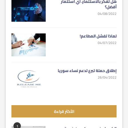
هل تفكر بالاستثمار، أي استثمار
أفضل؟
04/08/2022
لماذا تفشل المطاعم!
04/07/2022
إطلاق حملة تبرع لدعم نساء سوريا
26/04/2022
الأكثر قراءة
1