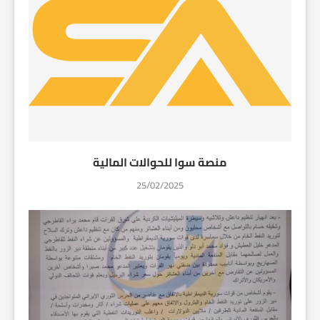
منصة سوا للحوالات المالية
25/02/2025