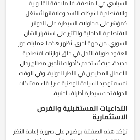
السياسي في المنطقة. فالملاحقة القانونية
والاقتصادية لشركات الأسد وعلاقاتها تُستغل
كمؤشر على محاولات السيطرة على الدوائر
الاقتصادية الداخلية والتأثير على استقرار الشأن
السوري. من جهة أخرى، تُظهر هذه العمليات دور
العقود طويلة الأجل في خلق توازنات اقتصادية
جديدة، حيث تُستخدم كأدوات لتأمين مصالح رجال
الأعمال المحايدين في الأطر الدولية، وفي الوقت
نفسه تهديد السيادة الوطنية عبر إبقاء ممتلكات
الدولة تحت سيطرة أطراف أجنبية.
التداعيات المستقبلية والفرص
الاستثمارية
تؤكد هذه الصفقة بوضوح على ضرورة إعادة النظر