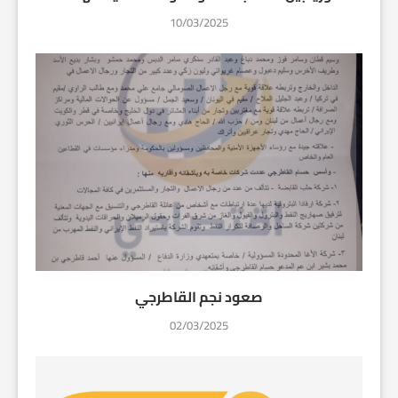
10/03/2025
صعود نجم القاطرجي
02/03/2025