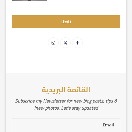
تابعنا
القائمة البريدية
Subscribe my Newsletter for new blog posts, tips &
new photos. Let's stay updated!