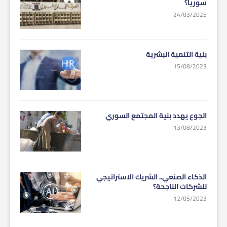
سوريا؟
24/03/2025
بنية التنمية البشرية
15/08/2023
الجوع يهدد بنية المجتمع السوري
13/08/2023
الذكاء الصنعي.. الشريك الاستراتيجي
للشركات الناجحة؟
12/05/2023