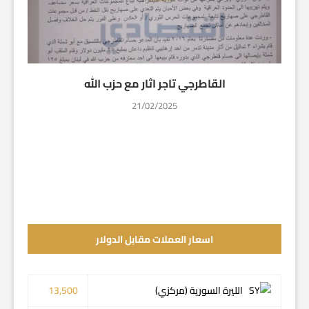
القاطرجي تاجر اثار مع حزب الله
21/02/2025
اسعار العملات مقابل الدولار
الليرة السورية (مركزي)
13,500