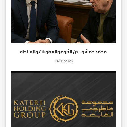
محمد حمشو: بين الثروة والعقوبات والسلطة
21/05/2025