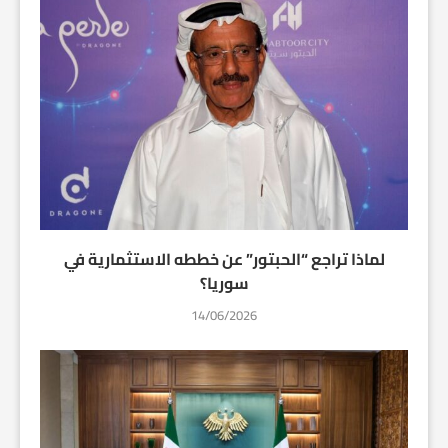
لماذا تراجع “الحبتور” عن خططه الاستثمارية في
سوريا؟
14/06/2026