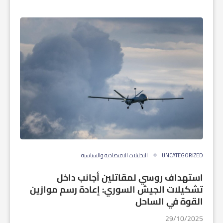
UNCATEGORIZED
التحليلات الاقتصادية والسياسية
استهداف روسي لمقاتلين أجانب داخل
تشكيلات الجيش السوري: إعادة رسم موازين
القوة في الساحل
29/10/2025