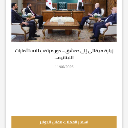
زيارة ميقاتي إلى دمشق… دور مرتقب للاستثمارات
اللبنانية...
11/06/2026
اسعار العملات مقابل الدولار