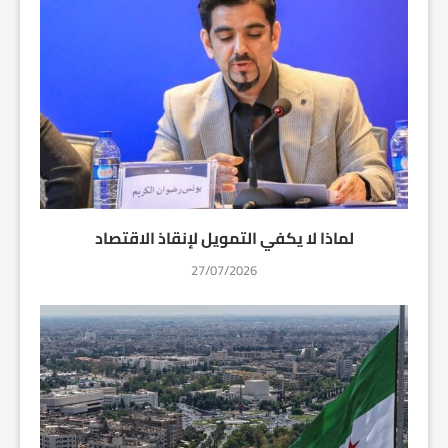
لماذا لا يكفي التمويل لإنقاذ الاقتصاد
27/07/2026