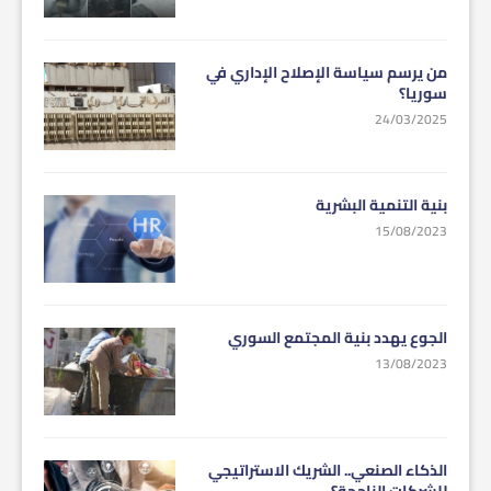
من يرسم سياسة الإصلاح الإداري في
سوريا؟
24/03/2025
بنية التنمية البشرية
15/08/2023
الجوع يهدد بنية المجتمع السوري
13/08/2023
الذكاء الصنعي.. الشريك الاستراتيجي
للشركات الناجحة؟