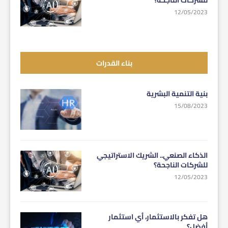
12/05/2023
بناء القدرات
بنية التنمية البشرية
15/08/2023
الذكاء الصنعي.. الشريك الاستراتيجي
للشركات الناجحة؟
12/05/2023
هل تفكر بالاستثمار، أي استثمار
أفضل؟