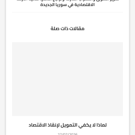
الاقتصادية في سوريا الجديدة
مقالات ذات صلة
لماذا لا يكفي التمويل لإنقاذ الاقتصاد
27/07/2026