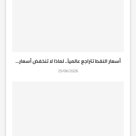
أسعار النفط تتراجع عالمياً.. لماذا لا تنخفض أسعار...
25/06/2026