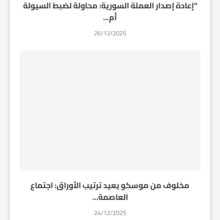
“إعادة إصدار العملة السورية: محاولة لضبط السيولة
أم...
26/12/2025
مخلوف من موسكو يعيد ترتيب الأوراق: اجتماع
العاصمة...
24/12/2025