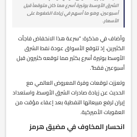
الشرق الأوسط بوتيرة أسرع مما كان متوقعاً قبل
أسبوعين، وهو ما أسهم في زيادة الضغوط على
الأسعار.
وأضاف في مذكرة: “سرعة هذا الانخفاض فاجأت
الكثيرين، إذ تتوقع الأسواق عودة نفط الشرق
الأوسط بوتيرة أسرع بكثير مما توقعه كثيرون قبل
أسبوعين فقط”.
وتعززت توقعات وفرة المعروض العالمي مع
الحديث عن زيادة صادرات الشرق الأوسط، واستعداد
إيران لرفع مبيعاتها النفطية بعد إعفاء مؤقت من
العقوبات الأميركية.
انحسار المخاوف في مضيق هرمز