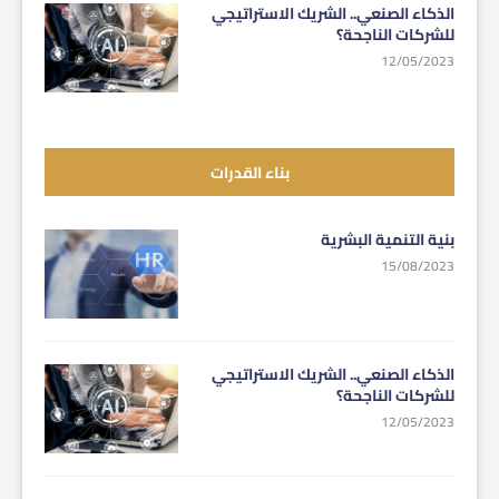
الذكاء الصنعي.. الشريك الاستراتيجي
للشركات الناجحة؟
12/05/2023
بناء القدرات
بنية التنمية البشرية
15/08/2023
الذكاء الصنعي.. الشريك الاستراتيجي
للشركات الناجحة؟
12/05/2023