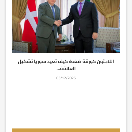
اللاجئون كورقة ضغط: كيف تعيد سوريا تشكيل
العلاقة...
03/12/2025