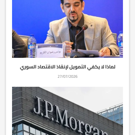
لماذا لا يكفي التمويل لإنقاذ الاقتصاد السوري
27/07/2026