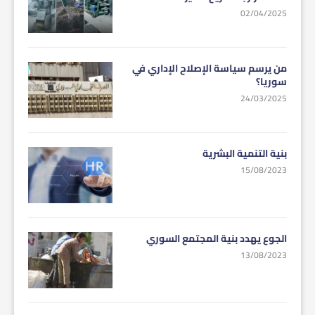
02/04/2025
من يرسم سياسة الإصلاح الإداري في
سوريا؟
24/03/2025
بنية التنمية البشرية
15/08/2023
الجوع يهدد بنية المجتمع السوري
13/08/2023