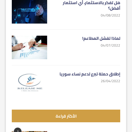
هل تفكر بالاستثمار، أي استثمار
أفضل؟
04/08/2022
لماذا تفشل المطاعم!
04/07/2022
إطلاق حملة تبرع لدعم نساء سوريا
26/04/2022
الأكثر قراءة
1