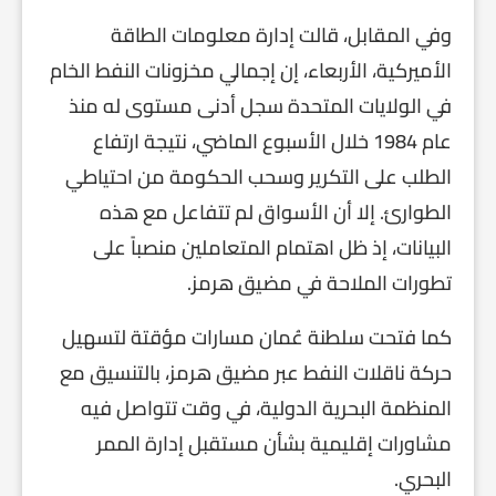
وفي المقابل، قالت إدارة معلومات الطاقة
الأميركية، الأربعاء، إن إجمالي مخزونات النفط الخام
في الولايات المتحدة سجل أدنى مستوى له منذ
عام 1984 خلال الأسبوع الماضي، نتيجة ارتفاع
الطلب على التكرير وسحب الحكومة من احتياطي
الطوارئ. إلا أن الأسواق لم تتفاعل مع هذه
البيانات، إذ ظل اهتمام المتعاملين منصباً على
تطورات الملاحة في مضيق هرمز.
كما فتحت سلطنة عُمان مسارات مؤقتة لتسهيل
حركة ناقلات النفط عبر مضيق هرمز، بالتنسيق مع
المنظمة البحرية الدولية، في وقت تتواصل فيه
مشاورات إقليمية بشأن مستقبل إدارة الممر
البحري.