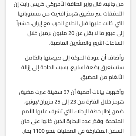
من جانبه، قال وزير الطاقة الأميركي كريس رايت إن
التدفقات عبر مضيق هرمز اقتربت من مستوياتها
التي كانت عليها قبل اندلاع الحرب مع إيران، مشيراً
إلى عبور ما لا يقل عن 20 مليون برميل خلال
الساعات الأربع والعشرين الماضية.
وأضاف أن عودة الحركة إلى طبيعتها بالكامل
ستستغرق بضعة أسابيع، بسبب الحاجة إلى إزالة
الألغام من المضيق.
وأظهرت بيانات أممية أن 57 سفينة عبرت مضيق
هرمز خلال الفترة من 23 إلى 25 حزيران/يونيو،
ضمن إطار خطة الإجلاء التي تشرف عليها الأمم
المتحدة، وقدّر عدد البحارة الذين كانوا على متن
السفن المشاركة في العمليات بنحو 1100 بحار.