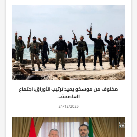
مخلوف من موسكو يعيد ترتيب الأوراق: اجتماع
العاصمة...
24/12/2025