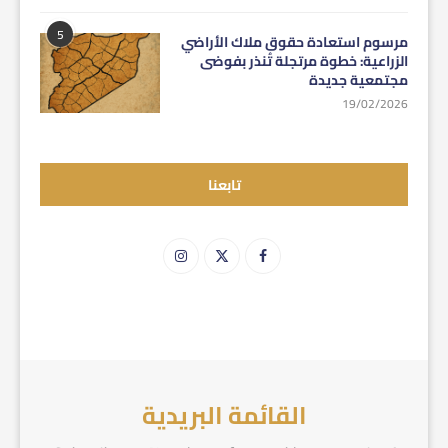
5
مرسوم استعادة حقوق ملاك الأراضي
الزراعية: خطوة مرتجلة تُنذر بفوضى
مجتمعية جديدة
19/02/2026
تابعنا
القائمة البريدية