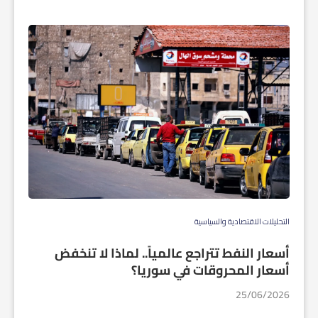
التحليلات الاقتصادية والسياسية
أسعار النفط تتراجع عالمياً.. لماذا لا تنخفض
أسعار المحروقات في سوريا؟
25/06/2026