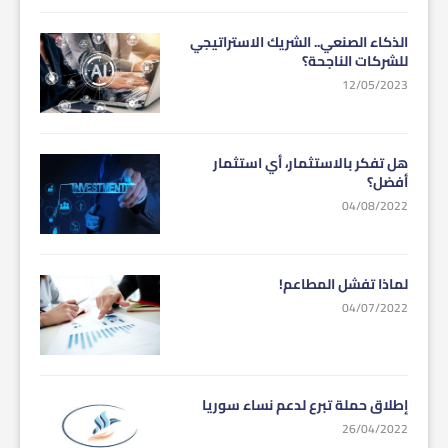
الذكاء الصنعي.. الشريك الاستراتيجي
للشركات الناجحة؟
12/05/2023
هل تفكر بالاستثمار، أي استثمار
أفضل؟
04/08/2022
لماذا تفشل المطاعم!
04/07/2022
إطلاق حملة تبرع لدعم نساء سوريا
26/04/2022