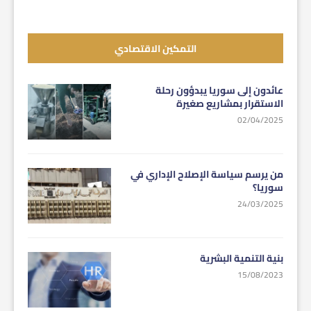
التمكين الاقتصادي
عائدون إلى سوريا يبدؤون رحلة
الاستقرار بمشاريع صغيرة
02/04/2025
من يرسم سياسة الإصلاح الإداري في
سوريا؟
24/03/2025
بنية التنمية البشرية
15/08/2023