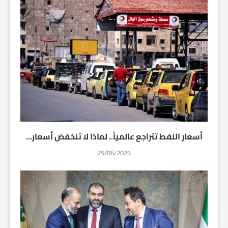
أسعار النفط تتراجع عالمياً.. لماذا لا تنخفض أسعار...
25/06/2026