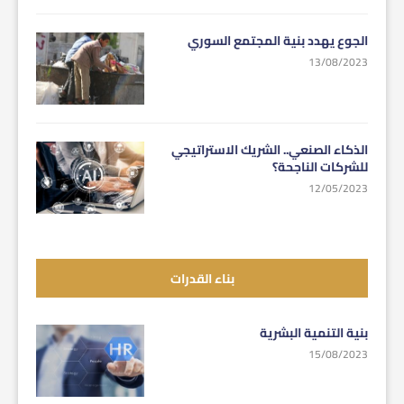
الجوع يهدد بنية المجتمع السوري
13/08/2023
الذكاء الصنعي.. الشريك الاستراتيجي
للشركات الناجحة؟
12/05/2023
بناء القدرات
بنية التنمية البشرية
15/08/2023