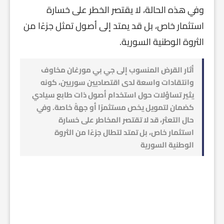
وفي هذه الحالة، لا يقتصر الخطر على خسارة
استثمار خاص، بل قد يمتد إلى أصول تمثل جزءًا من
الثروة الوطنية السورية.
أثار القرض المنسوب إلى جي بي مورغان مخاوف
وانتقادات واسعة لدى اقتصاديين سوريين، كونه
يثير تساؤلات حول استخدام أصول ذات طابع سيادي
كضمان لتمويل يخص مستثمرًا أو جهةً خاصة. وفي
حال التعثر، قد لا تقتصر المخاطر على خسارة
استثمار خاص، بل تمتد لتطال جزءًا من الثروة
الوطنية السورية