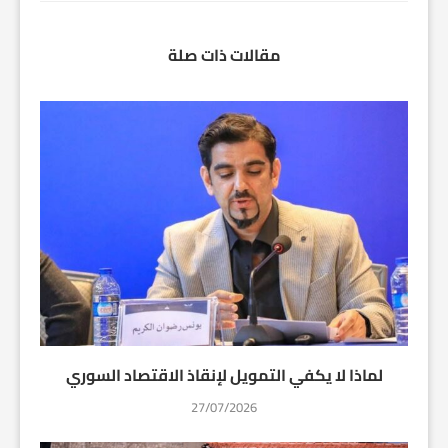
مقالات ذات صلة
لماذا لا يكفي التمويل لإنقاذ الاقتصاد السوري
27/07/2026