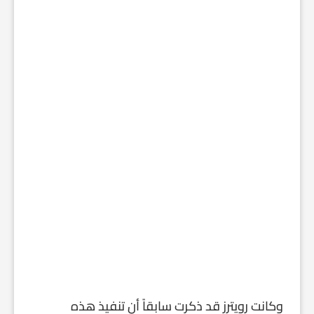
وكانت رويترز قد ذكرت سابقاً أن تنفيذ هذه