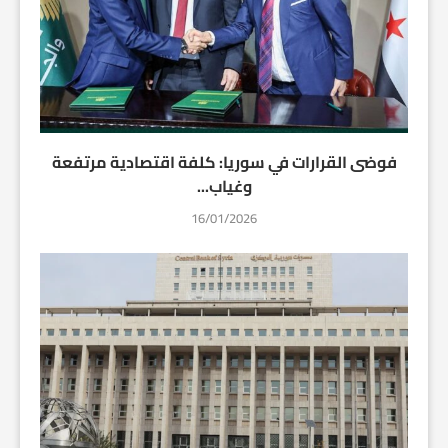
فوضى القرارات في سوريا: كلفة اقتصادية مرتفعة
وغياب...
16/01/2026