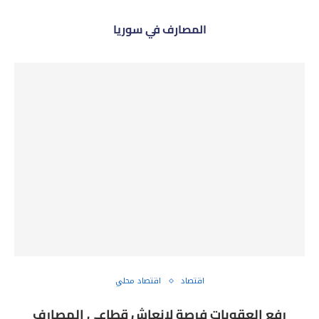
المصارف في سوريا
اقتصاد
اقتصاد محلي
رفع العقوبات فرصة لإنعاش قطاعي المصارف