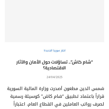
اخبار سوريا الجديدة
“شام كاش”.. تساؤلات حول الأمان والآثار
الاقتصادية؟
24/04/2025
شمس الدين مطعون أصدرت وزارة المالية السورية
قراراً باعتماد تطبيق “شام كاش” كوسيلة رسمية
لصرف رواتب العاملين في القطاع العام، اعتباراً