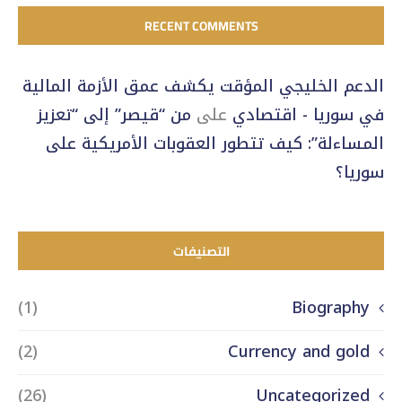
RECENT COMMENTS
الدعم الخليجي المؤقت يكشف عمق الأزمة المالية
في سوريا - اقتصادي
على
من “قيصر” إلى “تعزيز
المساءلة”: كيف تتطور العقوبات الأمريكية على
سوريا؟
التصنيفات
(1)
Biography
(2)
Currency and gold
(26)
Uncategorized