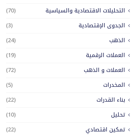
التحليلات الاقتصادية والسياسية
(70)
الجدوى الإقتصادية
(3)
الذهب
(24)
العملات الرقمية
(19)
العملات و الذهب
(72)
المخدرات
(5)
بناء القدرات
(22)
تحليل
(10)
تمكين اقتصادي
(22)