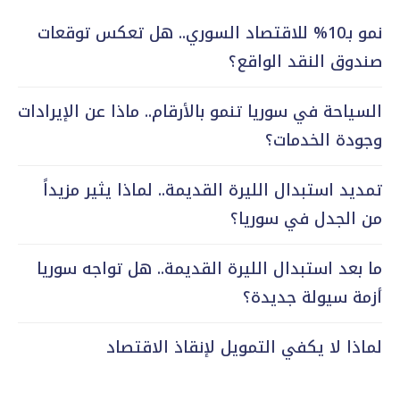
نمو بـ10% للاقتصاد السوري.. هل تعكس توقعات
صندوق النقد الواقع؟
السياحة في سوريا تنمو بالأرقام.. ماذا عن الإيرادات
وجودة الخدمات؟
تمديد استبدال الليرة القديمة.. لماذا يثير مزيداً
من الجدل في سوريا؟
ما بعد استبدال الليرة القديمة.. هل تواجه سوريا
أزمة سيولة جديدة؟
لماذا لا يكفي التمويل لإنقاذ الاقتصاد