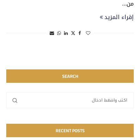
من…
إقراء المزيد
SEARCH
RECENT POSTS