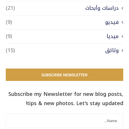
دراسات وأبحاث
(21)
فيديو
(9)
ميديا
(9)
وثائق
(15)
SUBSCRIBE NEWSLETTER
Subscribe my Newsletter for new blog posts,
tips & new photos. Let's stay updated!