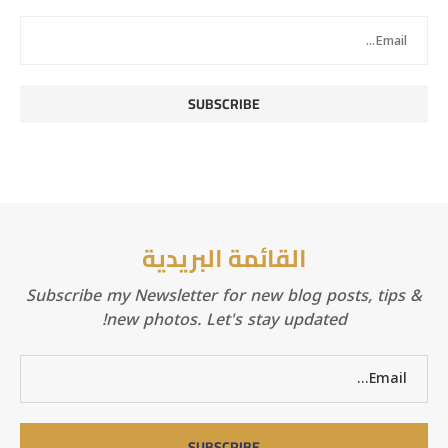
القائمة البريدية
Subscribe my Newsletter for new blog posts, tips &
new photos. Let's stay updated!