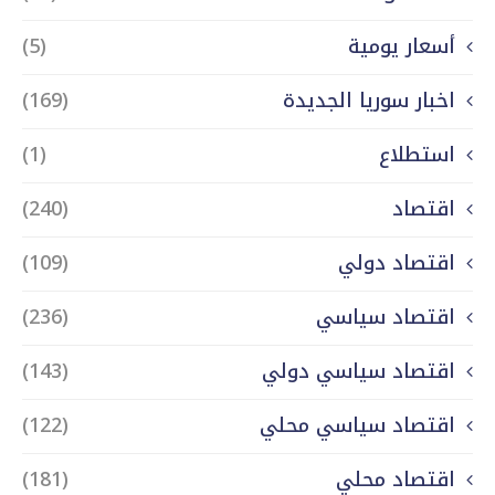
أسعار يومية
(5)
اخبار سوريا الجديدة
(169)
استطلاع
(1)
اقتصاد
(240)
اقتصاد دولي
(109)
اقتصاد سياسي
(236)
اقتصاد سياسي دولي
(143)
اقتصاد سياسي محلي
(122)
اقتصاد محلي
(181)