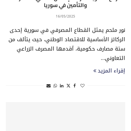
والتأمين في سوريا
16/05/2025
نور ملحم يمثل القطاع المصرفي في سورية إحدى
الركائز الأساسية للاقتصاد الوطني، حيث يتألف من
ستة مصارف حكومية، أقدمها المصرف الزراعي
التعاوني…
إقراء المزيد