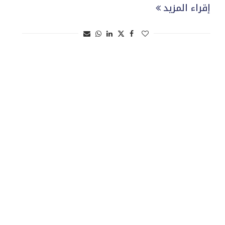
إقراء المزيد