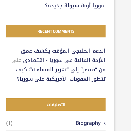
سوريا أزمة سيولة جديدة؟
RECENT COMMENTS
الدعم الخليجي المؤقت يكشف عمق
الأزمة المالية في سوريا - اقتصادي
على
من “قيصر” إلى “تعزيز المساءلة”: كيف
تتطور العقوبات الأمريكية على سوريا؟
التصنيفات
(1)
Biography