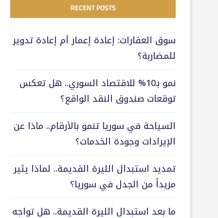
RECENT POSTS
سوق العقارات: إعادة إعمار أم إعادة تدوير
للمضاربة؟
نمو بـ10% للاقتصاد السوري.. هل تعكس
توقعات صندوق النقد الواقع؟
السياحة في سوريا تنمو بالأرقام.. ماذا عن
الإيرادات وجودة الخدمات؟
تمديد استبدال الليرة القديمة.. لماذا يثير
مزيداً من الجدل في سوريا؟
ما بعد استبدال الليرة القديمة.. هل تواجه