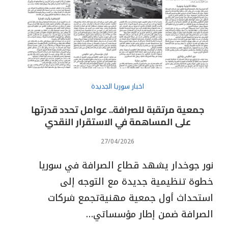
اخبار سوريا الجديدة
جمعية مرتقبة للصرافة.. عوامل تحدد قدرتها
على المساهمة في الاستقرار النقدي
27/04/2026
نور جوخدار يشهد قطاع الصرافة في سوريا
خطوة تنظيمية جديدة مع التوجه إلى
استحداث أول جمعية مهنيةتجمع شركات
الصرافة ضمن إطار مؤسساتي…