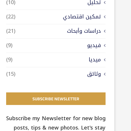
تحليل
(10)
تمكين اقتصادي
(22)
دراسات وأبحاث
(21)
فيديو
(9)
ميديا
(9)
وثائق
(15)
SUBSCRIBE NEWSLETTER
Subscribe my Newsletter for new blog
posts, tips & new photos. Let's stay