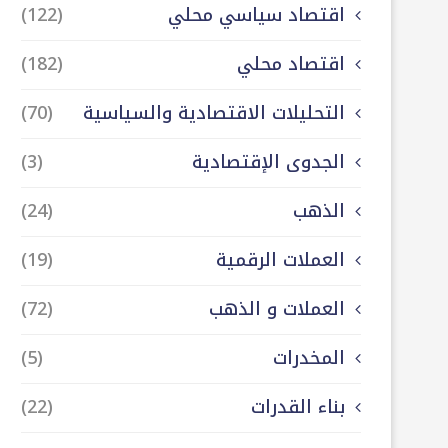
اقتصاد سياسي محلي
(122)
اقتصاد محلي
(182)
التحليلات الاقتصادية والسياسية
(70)
الجدوى الإقتصادية
(3)
الذهب
(24)
العملات الرقمية
(19)
العملات و الذهب
(72)
المخدرات
(5)
بناء القدرات
(22)