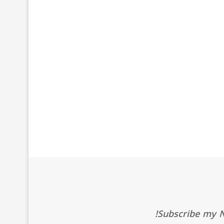
Subscribe my Ne