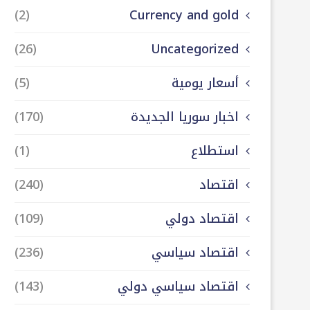
(2)
Currency and gold
(26)
Uncategorized
أسعار يومية
(5)
اخبار سوريا الجديدة
(170)
استطلاع
(1)
اقتصاد
(240)
اقتصاد دولي
(109)
اقتصاد سياسي
(236)
اقتصاد سياسي دولي
(143)