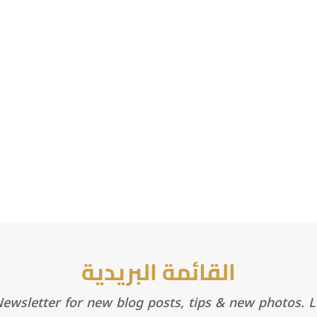
القائمة البريدية
wsletter for new blog posts, tips & new photos. Le