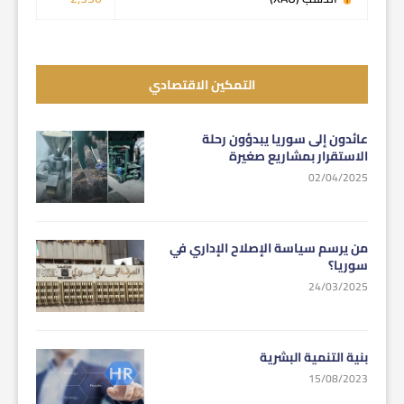
التمكين الاقتصادي
عائدون إلى سوريا يبدؤون رحلة
الاستقرار بمشاريع صغيرة
02/04/2025
من يرسم سياسة الإصلاح الإداري في
سوريا؟
24/03/2025
بنية التنمية البشرية
15/08/2023