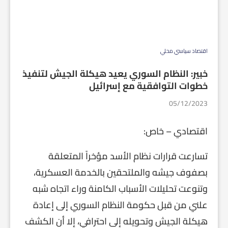
اقتصاد سياسي محلي
خبير: النظام السوري يعيد هيكلة الجيش لتنفيذ
خطوات التوافقية مع إسرائيل
05/12/2023
اقتصادي – خاص:
تسارعت قرارات نظام الأسد مؤخراً المتعلقة
بصفوف جيشه والملتحقين بالخدمة العسكرية،
وتنوعت تحليلات الأسباب الكامنة وراء اتجاه شبه
علني من قبل حكومة النظام السوري إلى إعادة
هيكلة الجيش وتحويله إلى احترافي، إلا أن الكشف