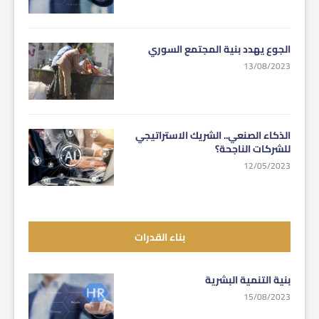
الجوع يهدد بنية المجتمع السوري
13/08/2023
الذكاء الصنعي.. الشريك الاستراتيجي
للشركات الناجحة؟
12/05/2023
بناء القدرات
بنية التنمية البشرية
15/08/2023