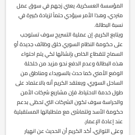
المؤسسة العسكرية، يعني زجهم في سوق عمل
متردي، وهذا الأمر سيؤدي حتماً لزيادة كبيرة في
نسبة البطالة.
ويتابع الكريم، إن عملية التسريح سوف تستوجب
على حكومة النظام السوري خلق وظائف جديدة أو
السماح للقطاع الخاص بإنشائها لكي يتم احتواء
هذه البطالة وعدم الدفع نحو مزيد من خلخلة
الوضع الأمني كما حدث بالسويداء ومناطق من
الساحل السوري، ويعتقد الكريم أنه بالاعتماد على
طول خدمة الاحتياط، فإن مشاريع شركات الأمن
والحراسة سوف تكون الشركات التي تحظى بدعم
حكومة الأسد وتتماشى مع متطلباتها المستقبلية
عند إعادة الإعمار.
وعلى التوازي، أكد الكريم أن الحديث عن انهيار