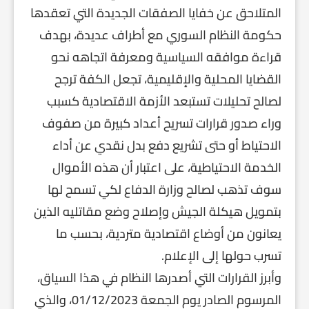
المتلاحق عن خفايا الصفقات الجديدة التي تعقدها
حكومة النظام السوري مع أطراف عديدة، بهدف
قراءة موافقه السياسية ومعرفة اتجاهه نحو
القضايا المحلية والإقليمية، تجعل الكفة ترجح
لصالح تحليلات تستبعد الأزمة الاقتصادية كسبب
وراء صدور قرارات تسريح أعداد كبيرة من صفوف
الاحتياط أو حتى تشريع دفع بدل نقدي عن أداء
الخدمة الاحتياطية، على اعتبار أن هذه الأموال
سوف تذهب لصالح وزارة الدفاع لكي تسمح لها
بتمويل هيكلة الجيش وإصلاح وضع مقاتليه الذين
يعانون من أوضاع اقتصادية متردية، بحسب ما
تسرب حولها إلى الإعلام.
وأبرز القرارات التي أصدرها النظام في هذا السياق،
المرسوم الصادر يوم الجمعة 01/12/2023، والذي