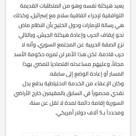
يعيد هيكلة نفسه وهو من المتطلبات القديمة
التوافقية لإجراء اتفاقية سلام مع إسرائيل، وكذلك
هي رسالة للإمارات ودول الخليج بأن النظام ماض
نحو إيقاف الحرب وإعادة هيكلة الجيش، وبالتالي
نزع الصفة الحربية عن المجتمع السوري، وأنه لا
حرب قادمة. لكن هذا الأمر لن تمرره حكومة الأسد
مجاناً، وعليهم مساعدته اقتصاديا للمضي بهذا
المسار أو إعادة الوضع إلى سابقه.
وكان الإعفاء من الخدمة الاحتياطية بدفع بدل
نقدي محصوراً في السابق بالمقيمين خارج الأراضي
السورية إقامة دائمة لمدة لا تقل عن سنة،
ومحدداً بـ5 آلاف دولار أمريكي.