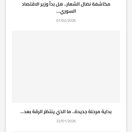
مكاشفة نضال الشعار.. هل بدأ وزير الاقتصاد
السوري...
01/02/2026
بداية مرحلة جديدة.. ما الذي ينتظر الرقة بعد...
22/01/2026