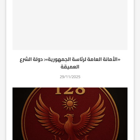
«الأمانة العامة لرئاسة الجمهورية»: دولة الشرع
العميقة
29/11/2025