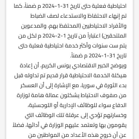
احتياطية فعلية حتى تاريخ 31-1-2024 م ضمناً، كما
تم إنهاء الاحتفاظ والاستدعاء لصف الضباط
والأفراد الاحتياطيين (المحتفظ بهم، والمدعوين
الملتحقين) اعتباراً من تاريخ 1-2-2024 م لكل من
يتم ست سنوات وأكثر خدمة احتياطية فعلية حتى
تاريخ 31-1-2024 م ضمناً.
ويوضح الخبير الاقتصادي يونس الكريم، أن إعادة
هيكلة الخدمة الاحتياطية قرار قديم تم تداوله قبل
بدء الثورة في سوريا، مع الإشارة إلى أن العسكر
من صفوف الاحتياط يشكلون عمالة هامة لوزارة
الدفاع سواء للوظائف الإدارية أو اللوجستية،
وخسارتهم تؤدي إلى عرقلة تلك الوظائف التي
يقومون بها وتعتمد عليهم الوزارة في أدائها، فضلاً
عن أن خروج هذه الأعداد من المواطنين من