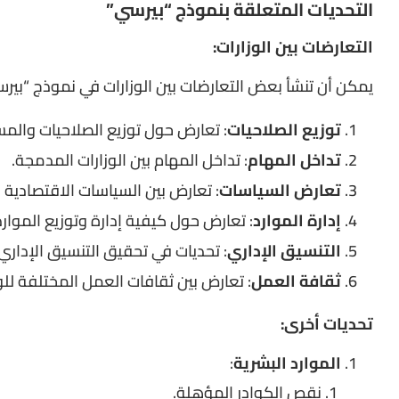
التحديات المتعلقة بنموذج “بيرسي”
التعارضات بين الوزارات:
يمكن أن تنشأ بعض التعارضات بين الوزارات في نموذج “بيرسي” 
توزيع الصلاحيات
: تعارض حول توزيع الصلاحيات والمسؤ
تداخل المهام
: تداخل المهام بين الوزارات المدمجة.
تعارض السياسات
: تعارض بين السياسات الاقتصادية و
إدارة الموارد
: تعارض حول كيفية إدارة وتوزيع الموارد 
التنسيق الإداري
: تحديات في تحقيق التنسيق الإداري 
ثقافة العمل
: تعارض بين ثقافات العمل المختلفة للو
تحديات أخرى:
الموارد البشرية
:
نقص الكوادر المؤهلة.