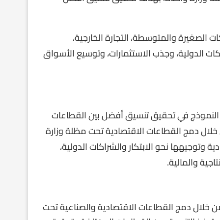
 الصغيرة والمتوسطة، التجارة الخارجية،
اكات الدولية، وجذب الاستثمارات، وتوسيع الأسواق
سا عام 1988، وقد ساهم هذا النموذج في تحقيق تنسيق أفضل بين القطاعات
ن خلال دمج القطاعات الاقتصادية تحت مظلة وزارة
 وتوجيهها نحو الابتكار والشراكات الدولية،
جية والمالية.
” من خلال دمج القطاعات الاقتصادية والصناعية تحت