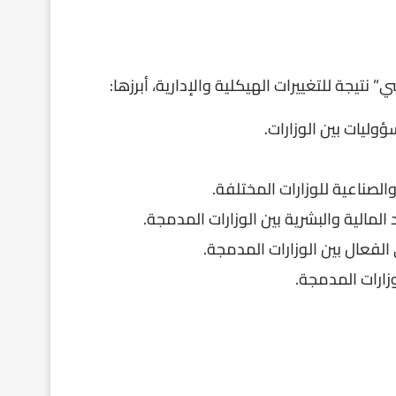
نتيجة للتغييرات الهيكلية والإدارية، أبرزها:
وليات بين الوزارات.
الصناعية للوزارات المختلفة.
المالية والبشرية بين الوزارات المدمجة.
الفعال بين الوزارات المدمجة.
زارات المدمجة.