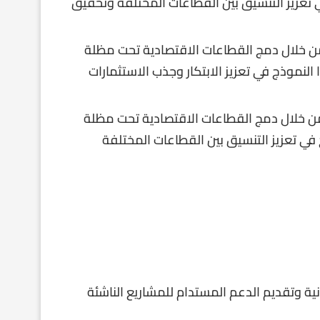
 تعزيز التنسيق بين القطاعات المختلفة وتحقيق
 من خلال دمج القطاعات الاقتصادية تحت مظلة
 النموذج في تعزيز الابتكار وجذب الاستثمارات
” من خلال دمج القطاعات الاقتصادية تحت مظلة
 في تعزيز التنسيق بين القطاعات المختلفة
ونية وتقديم الدعم المستدام للمشاريع الناشئة