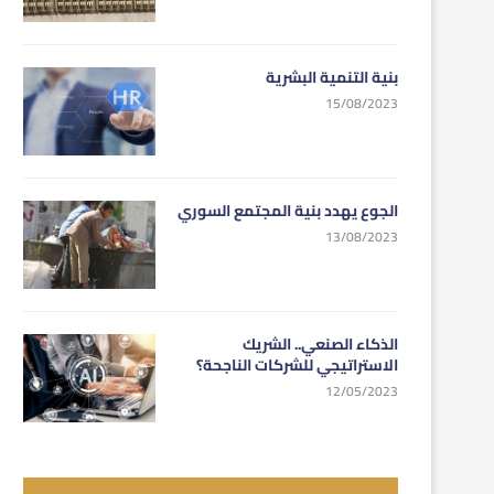
بنية التنمية البشرية
15/08/2023
الجوع يهدد بنية المجتمع السوري
13/08/2023
الذكاء الصنعي.. الشريك
الاستراتيجي للشركات الناجحة؟
12/05/2023