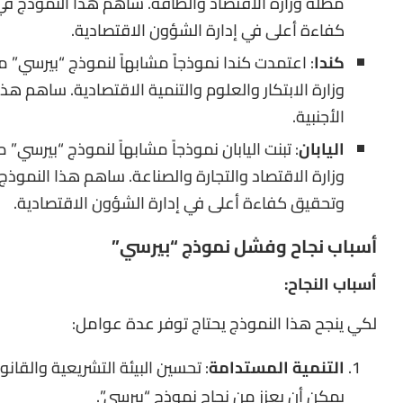
مظلة وزارة الاقتصاد والطاقة. ساهم هذا النموذج في
كفاءة أعلى في إدارة الشؤون الاقتصادية.
كندا
: اعتمدت كندا نموذجاً مشابهاً لنموذج “بيرسي”
وزارة الابتكار والعلوم والتنمية الاقتصادية. ساهم هذا
الأجنبية.
اليابان
: تبنت اليابان نموذجاً مشابهاً لنموذج “بيرسي
وزارة الاقتصاد والتجارة والصناعة. ساهم هذا النموذج
وتحقيق كفاءة أعلى في إدارة الشؤون الاقتصادية.
أسباب نجاح وفشل نموذج “بيرسي”
أسباب النجاح:
لكي ينجح هذا النموذج يحتاج توفر عدة عوامل:
التنمية المستدامة
: تحسين البيئة التشريعية والقان
يمكن أن يعزز من نجاح نموذج “بيرسي”.