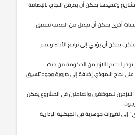
شاريع وتنفيذها يمكن أن يعرقل النجاح، بالإضافة
ات أخرى يمكن أن تجعل من الصعب تحقيق
مبتكرة يمكن أن يؤدي إلى تراجع الأداء وعدم
 توفر الدعم اللازم من الحكومة من حيث
اً على نجاح النموذج، إضافة إلى ضرورة وجود تنسيق
ر اللازمين للموظفين والعاملين في المشروع يمكن
جوة.
” إلى تغييرات جوهرية في الهيكلية الإدارية