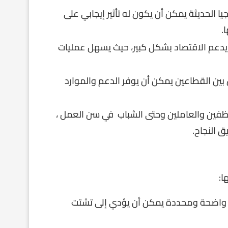
جيا الحديثة يمكن أن يكون له تأثير إيجابي على
.
ن يدعم الاقتصاد بشكل كبير، حيث يسهل عمليات
ن بين القطاعين يمكن أن يوفر الدعم والموارد
موظفين والعاملين وحتى الشباب في سن العمل ،
 النجاح.
ا:
واضحة ومحددة يمكن أن يؤدي إلى تشتت