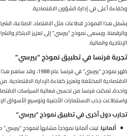
وكفاءة أعلى في إدارة الشؤون الاقتصادية.
يشمل هذا النموذج قطاعات مثل الاقتصاد، الصناعة، الشركات
والرقمنة. ويسعى نموذج “بيرسي” إلى تعزيز الابتكار والشر
الإنتاجية والمالية.
تجربة فرنسا في تطبيق نموذج “بيرسي”
ظهر نموذج “بيرسي” في فرن
الاقتصادية المختلفة وتعزيز كفاءة الإدارة الاقتصادية. م
واحدة، تمكنت فرنسا من تحسين فعالية السياسات الاقتصادية
واستطاعت جذب الاستثمارات الأجنبية وتوسيع الأسواق الإنتا
تجارب دول أخرى في تطبيق نموذج “بيرسي”
ألمانيا
: تبنت ألمانيا نموذجاً مشابهاً لنموذج “بيرسي