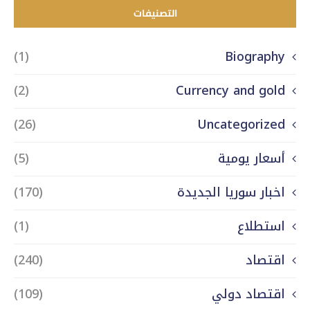
التصنيفات
(1)
Biography
(2)
Currency and gold
(26)
Uncategorized
أسعار يومية
(5)
اخبار سوريا الجديدة
(170)
استطلاع
(1)
اقتصاد
(240)
اقتصاد دولي
(109)