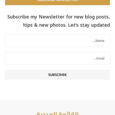
Subscribe my Newsletter for new blog posts,
tips & new photos. Let's stay updated!
القائمة البريدية