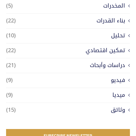
المخدرات
(5)
بناء القدرات
(22)
تحليل
(10)
تمكين اقتصادي
(22)
دراسات وأبحاث
(21)
فيديو
(9)
ميديا
(9)
وثائق
(15)
SUBSCRIBE NEWSLETTER