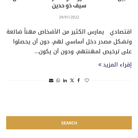
سيف ذو حدين
29/01/2022
اقتصادي يمارس الكثير من الأشخاص مهناً شائعة
وتشكل مصدر دخل أساسي لهم، دون أن يحصلوا
على ترخيص لمهنتهم، ودون أن يكون…
إقراء المزيد
SEARCH