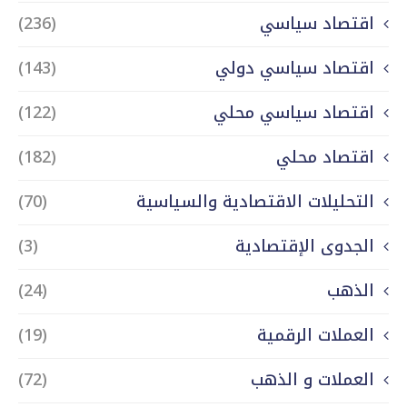
اقتصاد سياسي
(236)
اقتصاد سياسي دولي
(143)
اقتصاد سياسي محلي
(122)
اقتصاد محلي
(182)
التحليلات الاقتصادية والسياسية
(70)
الجدوى الإقتصادية
(3)
الذهب
(24)
العملات الرقمية
(19)
العملات و الذهب
(72)