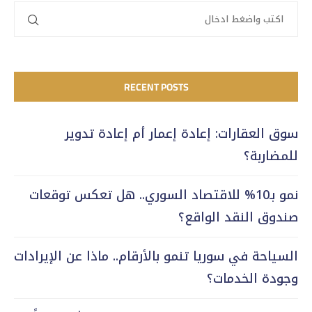
RECENT POSTS
سوق العقارات: إعادة إعمار أم إعادة تدوير
للمضاربة؟
نمو بـ10% للاقتصاد السوري.. هل تعكس توقعات
صندوق النقد الواقع؟
السياحة في سوريا تنمو بالأرقام.. ماذا عن الإيرادات
وجودة الخدمات؟