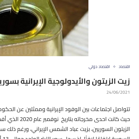
اقتصاد
اقتصاد دولي
زيت الزيتون والأيدولوجية الإيرانية بسوري
24/06/2021
تتواصل اجتماعات بين الوفود الإيرانية وممثلين عن الحكومة 
حيث كانت احدى مخ
الزيتون السوريين، بزيت عباد الشمس الإيراني، ورغم ذلك س
الس