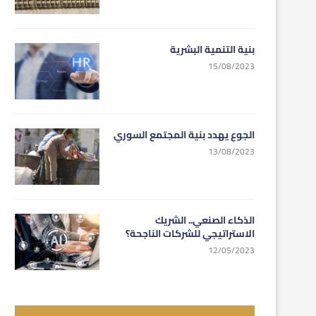
بنية التنمية البشرية
15/08/2023
الجوع يهدد بنية المجتمع السوري
13/08/2023
الذكاء الصنعي.. الشريك
الاستراتيجي للشركات الناجحة؟
12/05/2023