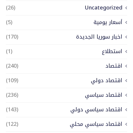
(26)
Uncategorized
أسعار يومية
(5)
اخبار سوريا الجديدة
(170)
استطلاع
(1)
اقتصاد
(240)
اقتصاد دولي
(109)
اقتصاد سياسي
(236)
اقتصاد سياسي دولي
(143)
اقتصاد سياسي محلي
(122)