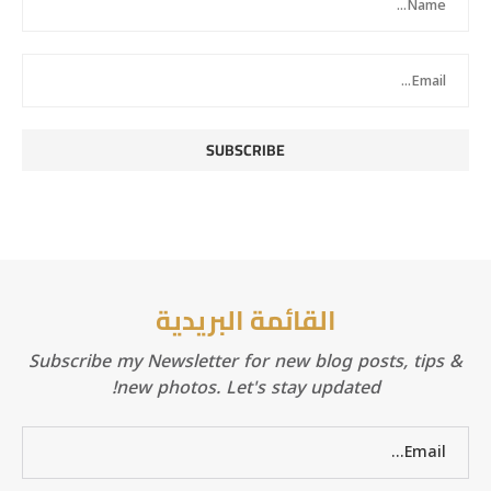
القائمة البريدية
Subscribe my Newsletter for new blog posts, tips &
new photos. Let's stay updated!