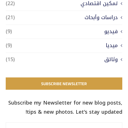
تمكين اقتصادي
(22)
دراسات وأبحاث
(21)
فيديو
(9)
ميديا
(9)
وثائق
(15)
SUBSCRIBE NEWSLETTER
Subscribe my Newsletter for new blog posts,
tips & new photos. Let's stay updated!