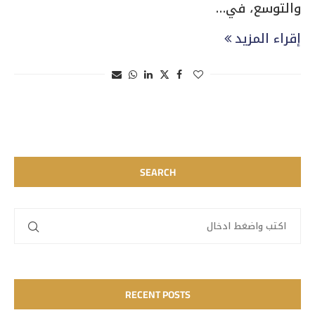
والتوسع، في…
إقراء المزيد
SEARCH
RECENT POSTS