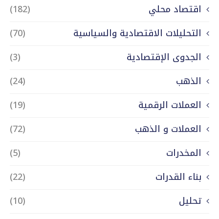
اقتصاد محلي
(182)
التحليلات الاقتصادية والسياسية
(70)
الجدوى الإقتصادية
(3)
الذهب
(24)
العملات الرقمية
(19)
العملات و الذهب
(72)
المخدرات
(5)
بناء القدرات
(22)
تحليل
(10)