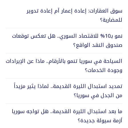
سوق العقارات: إعادة إعمار أم إعادة تدوير
للمضاربة؟
نمو بـ10% للاقتصاد السوري.. هل تعكس توقعات
صندوق النقد الواقع؟
السياحة في سوريا تنمو بالأرقام.. ماذا عن الإيرادات
وجودة الخدمات؟
تمديد استبدال الليرة القديمة.. لماذا يثير مزيداً
من الجدل في سوريا؟
ما بعد استبدال الليرة القديمة.. هل تواجه سوريا
أزمة سيولة جديدة؟