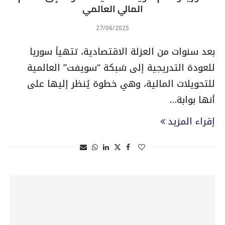
المالي العالمي
27/06/2025
بعد سنوات من العزلة الاقتصادية، تتهيأ سوريا
للعودة التدريجية إلى شبكة “سويفت” العالمية
للتحويلات المالية، وهي خطوة يُنظر إليها على
أنها بوابة…
إقراء المزيد