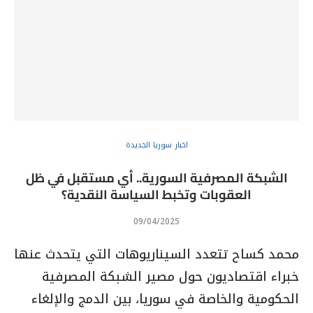
اخبار سوريا الجديدة
الشبكة المصرفية السورية.. أي مستقبل في ظل
العقوبات وتخبط السياسة النقدية؟
09/04/2025
محمد كساح تتعدد السيناريوهات التي يتحدث عنها
خبراء اقتصاديون حول مصير الشبكة المصرفية
الحكومية والخاصة في سوريا، بين الدمج والإلغاء