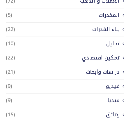
العملات و الذهب
(72)
المخدرات
(5)
بناء القدرات
(22)
تحليل
(10)
تمكين اقتصادي
(22)
دراسات وأبحاث
(21)
فيديو
(9)
ميديا
(9)
وثائق
(15)