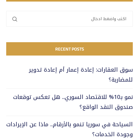
RECENT POSTS
سوق العقارات: إعادة إعمار أم إعادة تدوير
للمضاربة؟
نمو بـ10% للاقتصاد السوري.. هل تعكس توقعات
صندوق النقد الواقع؟
السياحة في سوريا تنمو بالأرقام.. ماذا عن الإيرادات
وجودة الخدمات؟