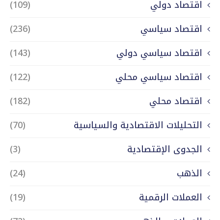
اقتصاد دولي
(109)
اقتصاد سياسي
(236)
اقتصاد سياسي دولي
(143)
اقتصاد سياسي محلي
(122)
اقتصاد محلي
(182)
التحليلات الاقتصادية والسياسية
(70)
الجدوى الإقتصادية
(3)
الذهب
(24)
العملات الرقمية
(19)