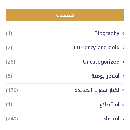
التصنيفات
(1)
Biography
(2)
Currency and gold
(26)
Uncategorized
أسعار يومية
(5)
اخبار سوريا الجديدة
(170)
استطلاع
(1)
اقتصاد
(240)