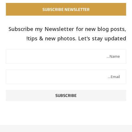
SUBSCRIBE NEWSLETTER
Subscribe my Newsletter for new blog posts,
tips & new photos. Let's stay updated!