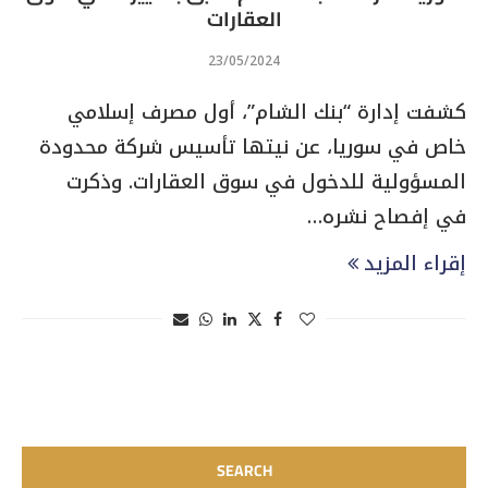
العقارات
23/05/2024
كشفت إدارة “بنك الشام”، أول مصرف إسلامي
خاص في سوريا، عن نيتها تأسيس شركة محدودة
المسؤولية للدخول في سوق العقارات. وذكرت
في إفصاح نشره…
إقراء المزيد
SEARCH