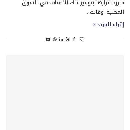
مبررة قرارها بتوفير تلك الأصناف في السوق
المحلية. وقالت…
إقراء المزيد