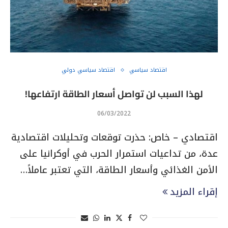
اقتصاد سياسي
اقتصاد سياسي دولي
لهذا السبب لن تواصل أسعار الطاقة ارتفاعها!
06/03/2022
اقتصادي – خاص: حذرت توقعات وتحليلات اقتصادية
عدة، من تداعيات استمرار الحرب في أوكرانيا على
الأمن الغذائي وأسعار الطاقة، التي تعتبر عاملاً…
إقراء المزيد