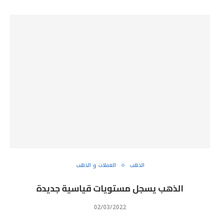
الذهب
العملات و الذهب
الذهب يسجل مستويات قياسية جديدة
02/03/2022