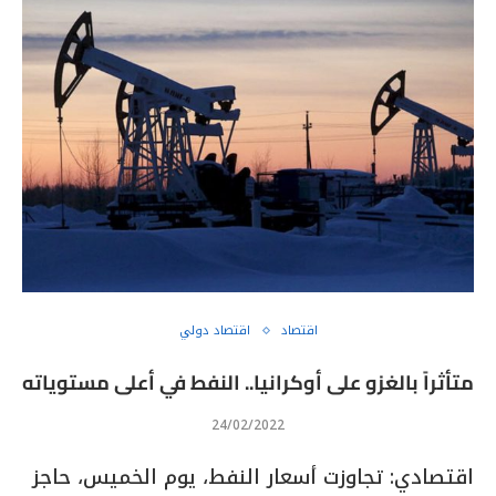
اقتصاد
اقتصاد دولي
متأثراً بالغزو على أوكرانيا.. النفط في أعلى مستوياته
24/02/2022
اقتصادي: تجاوزت أسعار النفط، يوم الخميس، حاجز