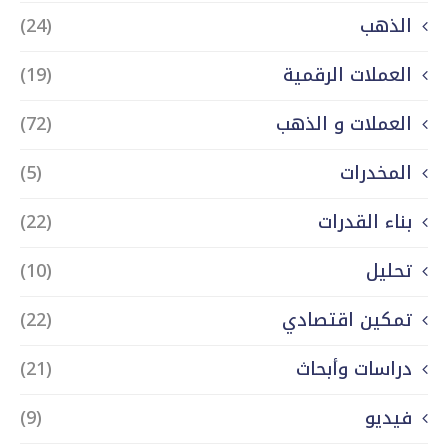
الذهب
(24)
العملات الرقمية
(19)
العملات و الذهب
(72)
المخدرات
(5)
بناء القدرات
(22)
تحليل
(10)
تمكين اقتصادي
(22)
دراسات وأبحاث
(21)
فيديو
(9)