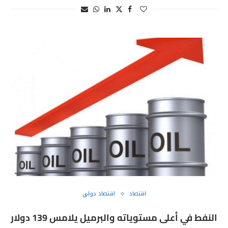
اقتصاد
اقتصاد دولي
النفط في أعلى مستوياته والبرميل يلامس 139 دولار