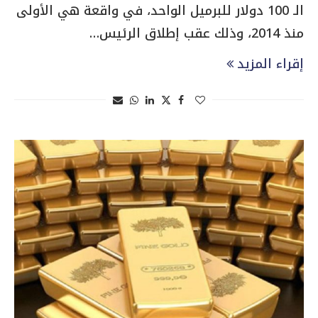
الـ 100 دولار للبرميل الواحد، في واقعة هي الأولى
منذ 2014، وذلك عقب إطلاق الرئيس…
إقراء المزيد