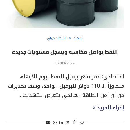
اقتصاد
اقتصاد دولي
النفط يواصل مكاسبه ويسجل مستويات جديدة
02/03/2022
اقتصادي: قفز سعر برميل النفط، يوم الأربعاء،
متجاوزاً الـ 110 دولار للبرميل الواحد، وسط تحذيرات
من أن أمن الطاقة العالمي يتعرض للتهديد.…
إقراء المزيد