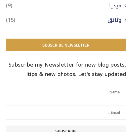
ميديا
(9)
وثائق
(15)
SUBSCRIBE NEWSLETTER
Subscribe my Newsletter for new blog posts,
tips & new photos. Let's stay updated!