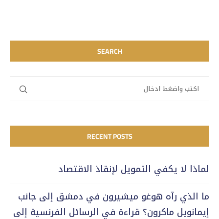
SEARCH
RECENT POSTS
لماذا لا يكفي التمويل لإنقاذ الاقتصاد
ما الذي رآه هوغو ميشيرون في دمشق إلى جانب
إيمانويل ماكرون؟ قراءة في الرسائل الفرنسية إلى