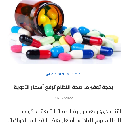
اقتصاد
اقتصاد محلي
بحجة توفيره.. صحة النظام ترفع أسعار الأدوية
23/02/2022
اقتصادي: رفعت وزارة الصحة التابعة لحكومة
النظام، يوم الثلاثاء، أسعار بعض الأصناف الدوائية،