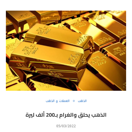
الذهب
العملات و الذهب
الذهب يحلق والغرام بـ200 ألف ليرة
05/03/2022