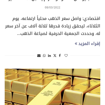
08/03/2022
اقتصادي: واصل سعر الذهب محلياً ارتفاعه، يوم
الثلاثاء، ليحقق زيادة قدرها ثلاثة آلاف عن آخر سعر
له. وحددت الجمعية الحرفية لصياغة الذهب…
إقراء المزيد