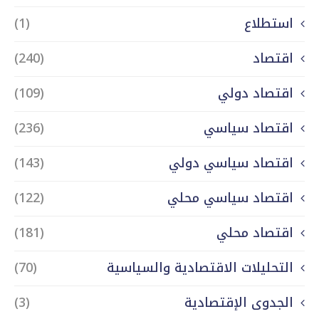
استطلاع
(1)
اقتصاد
(240)
اقتصاد دولي
(109)
اقتصاد سياسي
(236)
اقتصاد سياسي دولي
(143)
اقتصاد سياسي محلي
(122)
اقتصاد محلي
(181)
التحليلات الاقتصادية والسياسية
(70)
الجدوى الإقتصادية
(3)