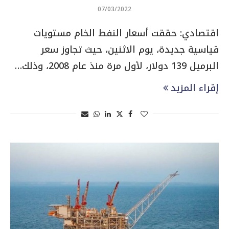
07/03/2022
اقتصادي: حققت أسعار النفط الخام مستويات
قياسية جديدة، يوم الاثنين، حيث تجاوز سعر
البرميل 139 دولار، لأول مرة منذ عام 2008، وذلك…
إقراء المزيد