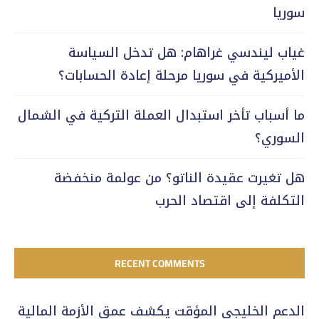
سوريا
غياب ليندسي غراهام: هل تدخل السياسة
الأميركية في سوريا مرحلة إعادة الحسابات؟
ما أسباب تأخر استبدال العملة التركية في الشمال
السوري؟
هل تغيرت عقيدة الناتو؟ من عولمة منخفضة
التكلفة إلى اقتصاد الحرب
RECENT COMMENTS
الدعم الخليجي المؤقت يكشف عمق الأزمة المالية