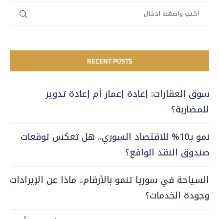
RECENT POSTS
سوق العقارات: إعادة إعمار أم إعادة تدوير
للمضاربة؟
نمو بـ10% للاقتصاد السوري.. هل تعكس توقعات
صندوق النقد الواقع؟
السياحة في سوريا تنمو بالأرقام.. ماذا عن الإيرادات
وجودة الخدمات؟