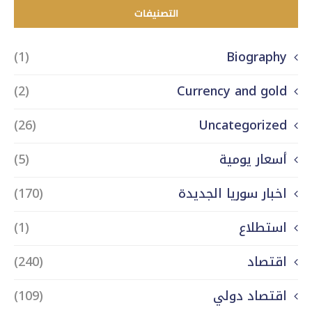
التصنيفات
(1)
Biography
(2)
Currency and gold
(26)
Uncategorized
أسعار يومية
(5)
اخبار سوريا الجديدة
(170)
استطلاع
(1)
اقتصاد
(240)
اقتصاد دولي
(109)