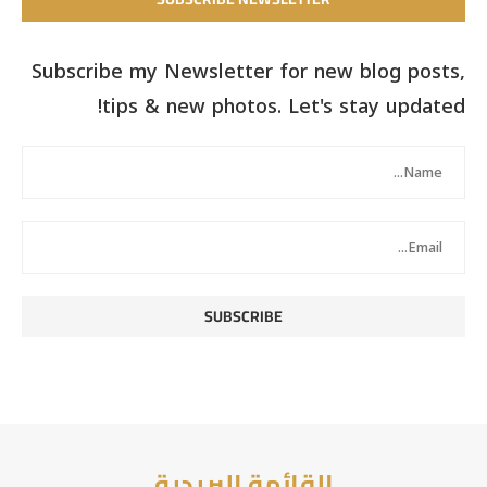
Subscribe my Newsletter for new blog posts,
tips & new photos. Let's stay updated!
القائمة البريدية