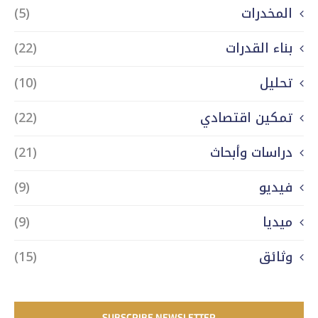
المخدرات
(5)
بناء القدرات
(22)
تحليل
(10)
تمكين اقتصادي
(22)
دراسات وأبحاث
(21)
فيديو
(9)
ميديا
(9)
وثائق
(15)
SUBSCRIBE NEWSLETTER