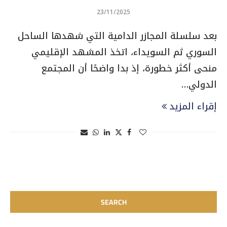
23/11/2025
بعد سلسلة المجازر الدامية التي شهدها الساحل
السوري ثم السويداء، اتخذ المشهد الإقليمي
منحى أكثر خطورة، إذ بدا واضحًا أن المجتمع
الدولي…
إقراء المزيد
SEARCH