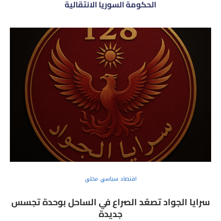
الحكومة السوريا الانتقالية
اقتصاد سياسي محلي
سرايا الجواد تصعّد الصراع في الساحل بوحدة تجسس
جديدة