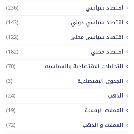
اقتصاد سياسي
(236)
اقتصاد سياسي دولي
(143)
اقتصاد سياسي محلي
(122)
اقتصاد محلي
(182)
التحليلات الاقتصادية والسياسية
(70)
الجدوى الإقتصادية
(3)
الذهب
(24)
العملات الرقمية
(19)
العملات و الذهب
(72)