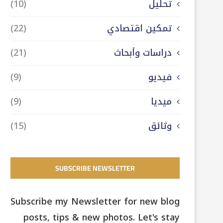
تحليل
(10)
تمكين اقتصادي
(22)
دراسات وأبحاث
(21)
فيديو
(9)
ميديا
(9)
وثائق
(15)
SUBSCRIBE NEWSLETTER
Subscribe my Newsletter for new blog
posts, tips & new photos. Let's stay