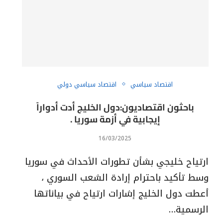
اقتصاد سياسي
اقتصاد سياسي دولي
باحثون اقتصاديون:دول الخليج أدت أدواراً
إيجابية في أزمة سوريا .
16/03/2025
ارتياح خليجي بشأن تطورات الأحداث في سوريا
وسط تأكيد باحترام إرادة الشعب السوري ،
أعطت دول الخليج إشارات ارتياح في بياناتها
الرسمية…