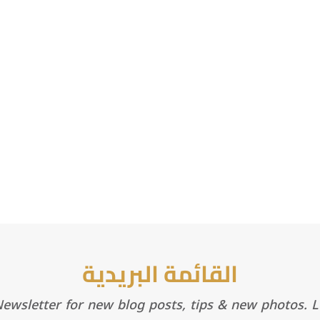
القائمة البريدية
wsletter for new blog posts, tips & new photos. Le