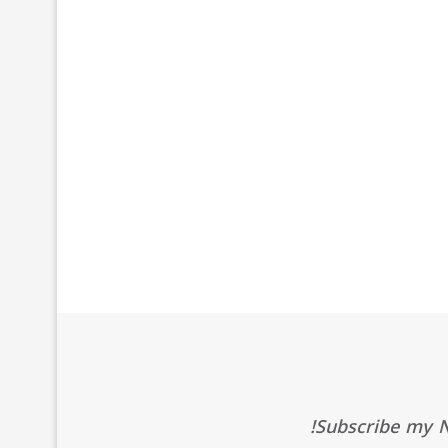
Subscribe my Ne