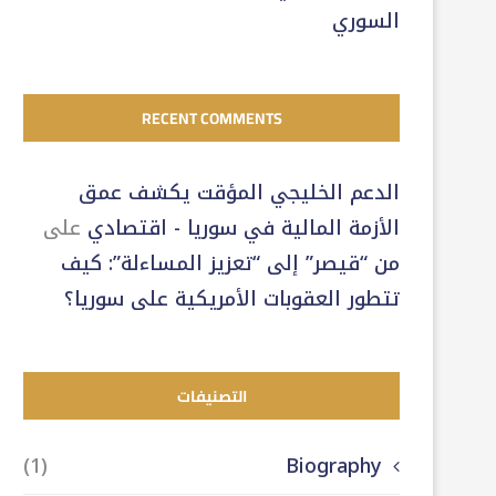
السوري
RECENT COMMENTS
الدعم الخليجي المؤقت يكشف عمق
الأزمة المالية في سوريا - اقتصادي
على
من “قيصر” إلى “تعزيز المساءلة”: كيف
تتطور العقوبات الأمريكية على سوريا؟
التصنيفات
(1)
Biography