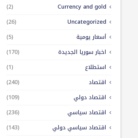
(2)
Currency and gold
(26)
Uncategorized
أسعار يومية
(5)
اخبار سوريا الجديدة
(170)
استطلاع
(1)
اقتصاد
(240)
اقتصاد دولي
(109)
اقتصاد سياسي
(236)
اقتصاد سياسي دولي
(143)