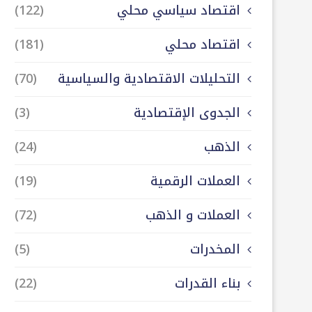
اقتصاد سياسي محلي
(122)
اقتصاد محلي
(181)
التحليلات الاقتصادية والسياسية
(70)
الجدوى الإقتصادية
(3)
الذهب
(24)
العملات الرقمية
(19)
العملات و الذهب
(72)
المخدرات
(5)
بناء القدرات
(22)