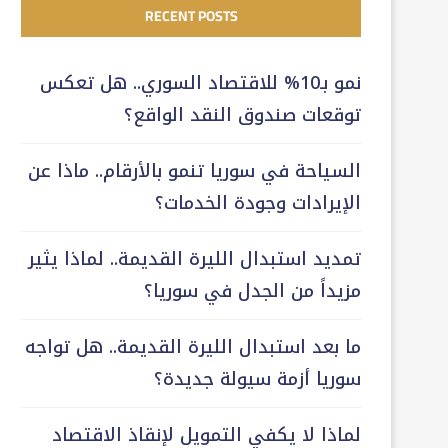
RECENT POSTS
نمو بـ10% للاقتصاد السوري.. هل تعكس
توقعات صندوق النقد الواقع؟
السياحة في سوريا تنمو بالأرقام.. ماذا عن
الإيرادات وجودة الخدمات؟
تمديد استبدال الليرة القديمة.. لماذا يثير
مزيداً من الجدل في سوريا؟
ما بعد استبدال الليرة القديمة.. هل تواجه
سوريا أزمة سيولة جديدة؟
لماذا لا يكفي التمويل لإنقاذ الاقتصاد