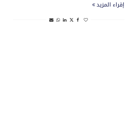
إقراء المزيد