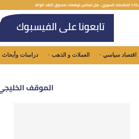
قد الواقع؟
اقتصاد سياسي
العملات و الذهب
دراسات وأبحاث
الموقف الخليجي