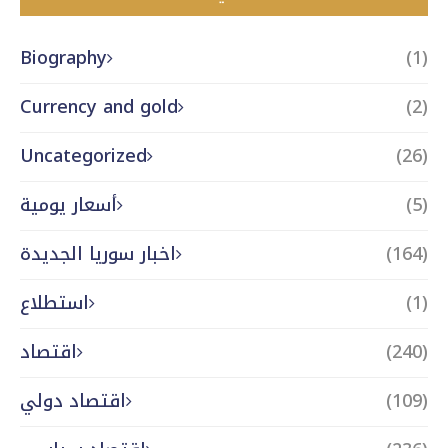
Biography
(1)
Currency and gold
(2)
Uncategorized
(26)
(5)
أسعار يومية
(164)
اخبار سوريا الجديدة
(1)
استطلاع
(240)
اقتصاد
(109)
اقتصاد دولي