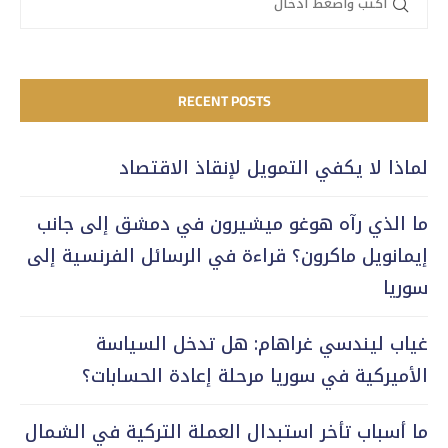
RECENT POSTS
لماذا لا يكفي التمويل لإنقاذ الاقتصاد
ما الذي رآه هوغو ميشيرون في دمشق إلى جانب
إيمانويل ماكرون؟ قراءة في الرسائل الفرنسية إلى
سوريا
غياب ليندسي غراهام: هل تدخل السياسة
الأميركية في سوريا مرحلة إعادة الحسابات؟
ما أسباب تأخر استبدال العملة التركية في الشمال