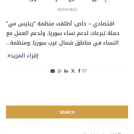
26/04/2022
اقتصادي – خاص: أطلقت منظمة “ريليس مي”
حملة تبرعات لدعم نساء سوريا، ولدعم العمل مع
النساء في مناطق شمال غرب سوريا. ومنظمة…
إقراء المزيد
SEARCH