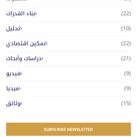
(22)
بناء القدرات
(10)
تحليل
(22)
تمكين اقتصادي
(21)
دراسات وأبحاث
(9)
فيديو
(9)
ميديا
(15)
وثائق
SUBSCRIBE NEWSLETTER