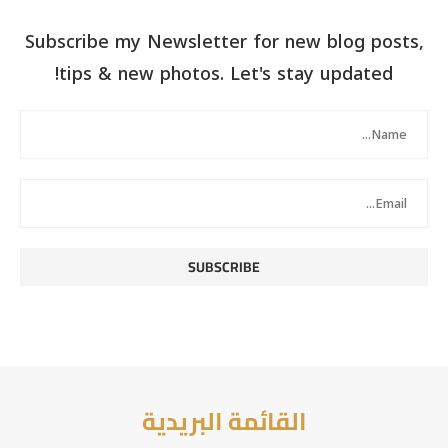
Subscribe my Newsletter for new blog posts,
tips & new photos. Let's stay updated!
القائمة البريدية