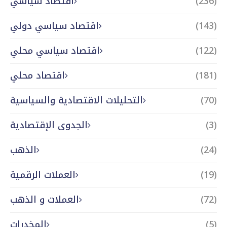
(236)
اقتصاد سياسي
(143)
اقتصاد سياسي دولي
(122)
اقتصاد سياسي محلي
(181)
اقتصاد محلي
(70)
التحليلات الاقتصادية والسياسية
(3)
الجدوى الإقتصادية
(24)
الذهب
(19)
العملات الرقمية
(72)
العملات و الذهب
(5)
المخدرات