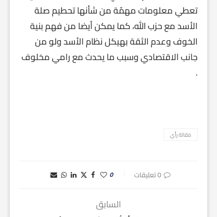
تعطي معلومات مهمّة من شأنها تحطيم صلة
الأسد مع حزب الله، كما يمكن أيضا من فهم بنية
الخوف وعدم الثقة بهيكل نظام الأسد ولو من
جانب الاقتصادي وسبب ما يحدث مع رامي مخلوف
.
مقالة رأي
0 تعليقات
0
السابق