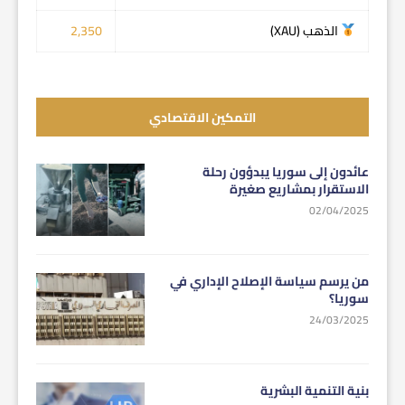
الذهب (XAU)
2,350
التمكين الاقتصادي
عائدون إلى سوريا يبدؤون رحلة
الاستقرار بمشاريع صغيرة
02/04/2025
من يرسم سياسة الإصلاح الإداري في
سوريا؟
24/03/2025
بنية التنمية البشرية