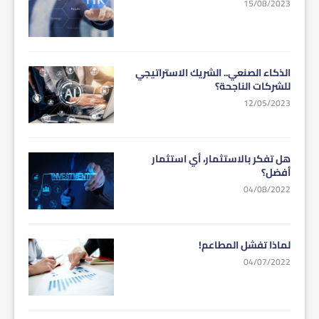
15/08/2023
الذكاء الصنعي.. الشريك الاستراتيجي
للشركات الناجحة؟
12/05/2023
هل تفكر بالاستثمار، أي استثمار
أفضل؟
04/08/2022
لماذا تفشل المطاعم!
04/07/2022