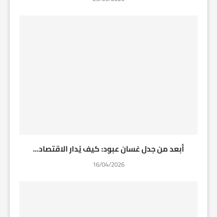
أبعد من جدل غسان عبود: كيف يُدار الاقتصاد...
16/04/2026