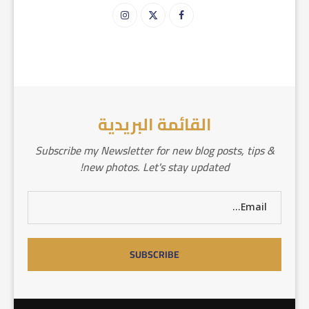
القائمة البريدية
Subscribe my Newsletter for new blog posts, tips &
new photos. Let's stay updated!