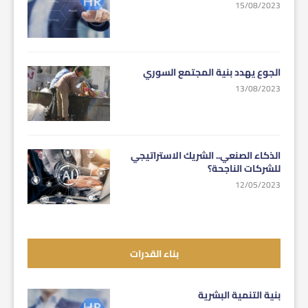
15/08/2023
الجوع يهدد بنية المجتمع السوري
13/08/2023
الذكاء الصنعي.. الشريك الاستراتيجي
للشركات الناجحة؟
12/05/2023
بناء القدرات
بنية التنمية البشرية