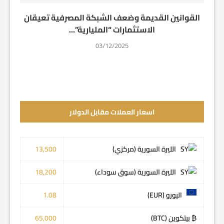
القوانين القديمة وضعف الشبكة المصرفية تعيقان
الاستثمارات “المليارية”...
03/12/2025
اسعار العملات مقابل الدولار
الليرة السورية (مركزي)
13,500
الليرة السورية (سوق سوداء)
18,200
اليورو (EUR)
1.08
₿ بيتكوين (BTC)
65,000