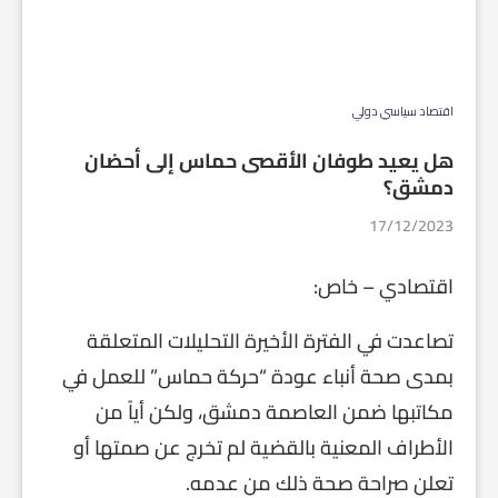
اقتصاد سياسي دولي
هل يعيد طوفان الأقصى حماس إلى أحضان
دمشق؟
17/12/2023
اقتصادي – خاص:
تصاعدت في الفترة الأخيرة التحليلات المتعلقة
بمدى صحة أنباء عودة “حركة حماس” للعمل في
مكاتبها ضمن العاصمة دمشق، ولكن أياً من
الأطراف المعنية بالقضية لم تخرج عن صمتها أو
تعلن صراحة صحة ذلك من عدمه.