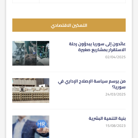
التمكين الاقتصادي
عائدون إلى سوريا يبدؤون رحلة
الاستقرار بمشاريع صغيرة
02/04/2025
من يرسم سياسة الإصلاح الإداري في
سوريا؟
24/03/2025
بنية التنمية البشرية
15/08/2023