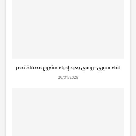
لقاء سوري–روسي يعيد إحياء مشروع مصفاة تدمر
26/01/2026