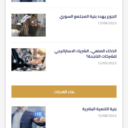
الجوع يهدد بنية المجتمع السوري
13/08/2023
الذكاء الصنعي.. الشريك الاستراتيجي
للشركات الناجحة؟
12/05/2023
بناء القدرات
بنية التنمية البشرية
15/08/2023