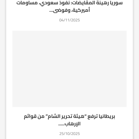
سوريا رهينة المقايضات: نفوذ سعودي، مساومات
أميركية، وفوضى...
04/11/2025
بريطانيا ترفع “هيئة تحرير الشام” من قوائم
الإرهاب.....
25/10/2025