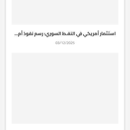
استثمار أمريكي في النفـط السوري: رسم نفوذ أم...
03/12/2025