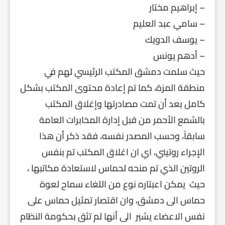
– إبراهيم مختار
– سامي عبد العليم
– يوسف الدويك
– أدهم يونس
حيث سلمت دمشق المكتب الرئيسي لهم في
منطقة المزة، كما تم إعادة محتوى المكتب بشكل
كامل بعد أن تمت مصادرتها وإغلاق المكتب
بالشمع الأحمر من قبل إدارة المخابرات العامة
سابقاً، وحسب المصدر نفسه، فقد ذكر أن هذا
الإجراء روتيني، اي ان اغلاق المكتب تم بنفس
الروتين الذي تم منحه لحماس لاستعادة مكاتبها ،
حيث يمكن اعبتاره نوع من اللغاء سماح لعوة
حماس الى دمشق، وان اقتصار تمثيل حماس على
نفس الاعضاء يشير الى أنها لم تثق بحكومة النظام