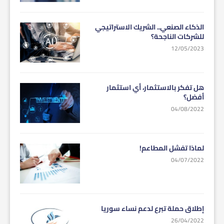
الذكاء الصنعي.. الشريك الاستراتيجي
للشركات الناجحة؟
12/05/2023
هل تفكر بالاستثمار، أي استثمار
أفضل؟
04/08/2022
لماذا تفشل المطاعم!
04/07/2022
إطلاق حملة تبرع لدعم نساء سوريا
26/04/2022