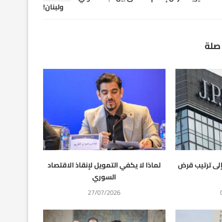
ولبنان!
صلة
إلى ترتيب قرض
لماذا لا يكفي التمويل لإنقاذ الاقتصاد
السوري
27/07/2026