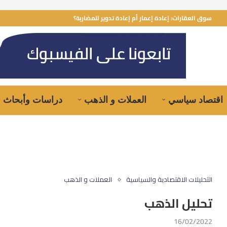
سوق العقارات: إعادة إعمار أم إعادة تدوير للمضاربة؟
اقتصاد سياسي
العملات و الذهب
دراسات وأبحاث
التحليلات الاقتصادية والسياسية
العملات و الذهب
تحليل الذهب
16/02/2022