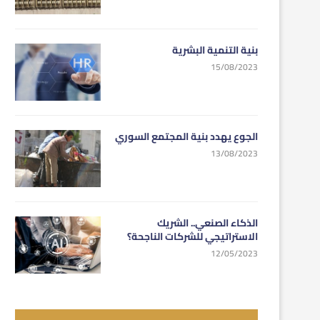
بنية التنمية البشرية
15/08/2023
الجوع يهدد بنية المجتمع السوري
13/08/2023
الذكاء الصنعي.. الشريك
الاستراتيجي للشركات الناجحة؟
12/05/2023