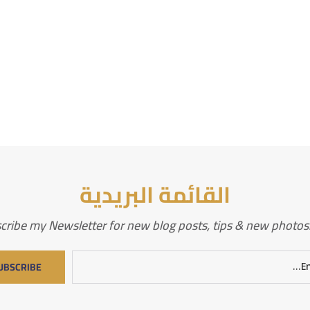
القائمة البريدية
cribe my Newsletter for new blog posts, tips & new photos. 