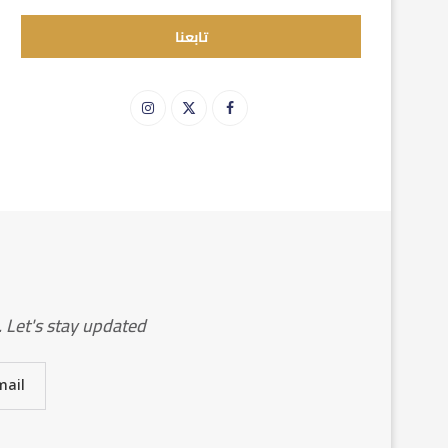
تابعنا
Let's stay updated!